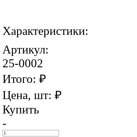
Характеристики:
Артикул:
25-0002
Итого:
₽
Цена, шт:
₽
Купить
-