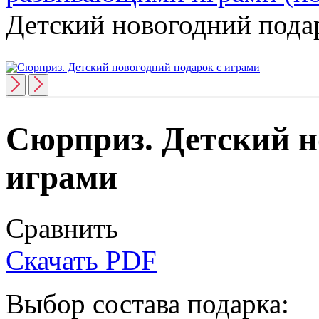
Детский новогодний пода
Сюрприз. Детский н
играми
Сравнить
Скачать PDF
Выбор состава подарка: