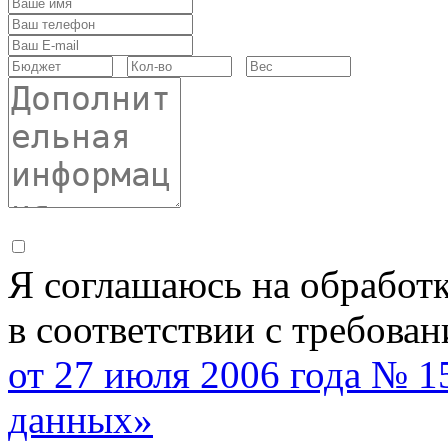
Я соглашаюсь на обработ
в соответствии с требова
от 27 июля 2006 года № 
данных»