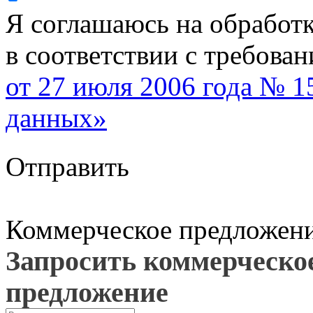
Я соглашаюсь на обработ
в соответствии с требова
от 27 июля 2006 года № 
данных»
Отправить
Коммерческое предложен
Запросить коммерческо
предложение