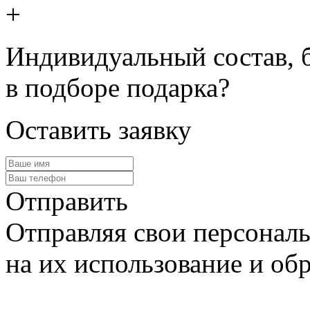
+
Индивидуальный состав, 
в подборе подарка?
Оставить заявку
Отправить
Отправляя свои персональ
на их использование и обр