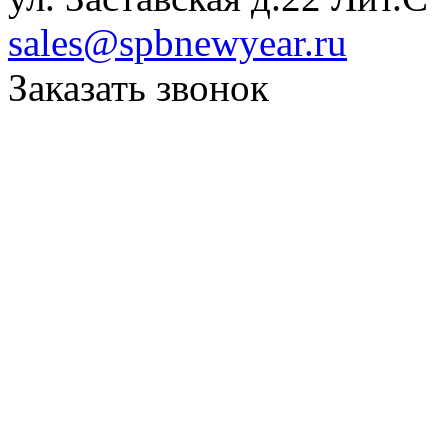
sales@spbnewyear.ru
Заказать звонок