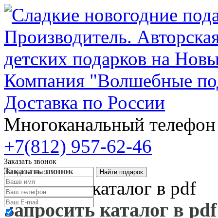
Компания "Волшебные по
Доставка по России
Многоканальный телефо
+7(812) 957-62-46
Заказать звонок
Заказать звонок
Запросить каталог в pdf
Запросить каталог в pdf