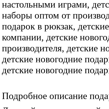
настольными играми, дет
наборы оптом от производ
подарок в рюкзак, детски
компании, детские нового
производителя, детские н
детские новогодние пода
детские новогодние пода
Подробное описание пода