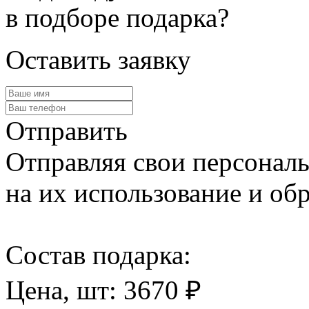
в подборе подарка?
Оставить заявку
Отправить
Отправляя свои персональ
на их использование и обр
Cостав подарка:
Цена, шт:
3670
₽