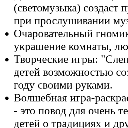
(светомузыка) создаст 
при прослушивании муз
Очаровательный гномик
украшение комнаты, лю
Творческие игры: "Слеп
детей возможностью со
году своими руками.
Волшебная игра-раскрас
- это повод для очень 
детей о традициях и дру