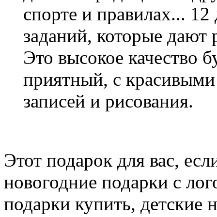
спорте и правилах... 12
заданий, которые дают 
Это высокое качество б
приятный, с красивыми
записей и рисования.
Этот подарок для вас, есл
новогодние подарки с лог
подарки купить, детские 