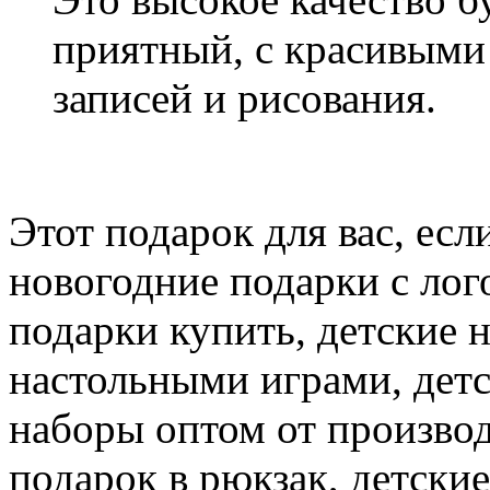
приятный, с красивыми
записей и рисования.
Этот подарок для вас, есл
новогодние подарки с лог
подарки купить, детские 
настольными играми, дет
наборы оптом от производ
подарок в рюкзак, детски