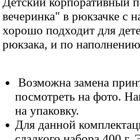
Детский корпоративный п
вечеринка" в рюкзачке с 
хорошо подходит для детей
рюкзака, и по наполнению
Возможна замена принт
посмотреть на фото. Н
на упаковку.
Для данной комплектац
сладкого набора 400 г.