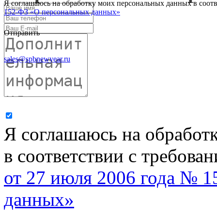
Я соглашаюсь на обработку моих персональных данных в соот
152-ФЗ «О персональных данных»
Отправить
sales@spbnewyear.ru
Я соглашаюсь на обработ
в соответствии с требова
от 27 июля 2006 года № 
данных»