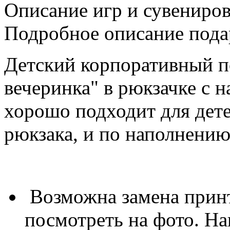
Описание игр и сувениро
Подробное описание пода
Детский корпоративный п
вечеринка" в рюкзачке с 
хорошо подходит для детей
рюкзака, и по наполнению
Возможна замена принт
посмотреть на фото. Н