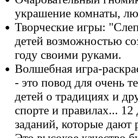
украшение комнаты, лю
Творческие игры: "Слеп
детей возможностью со
году своими руками.
Волшебная игра-раскрас
- это повод для очень 
детей о традициях и дру
спорте и правилах... 12
заданий, которые дают 
Это высокое качество б