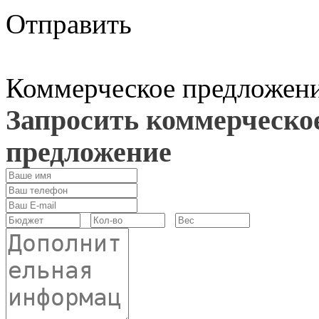
Отправить
Коммерческое предложен
Запросить коммерческо
предложение