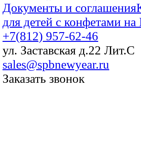
Документы и соглашения
для детей с конфетами на
+7(812) 957-62-46
ул. Заставская д.22 Лит.С
sales@spbnewyear.ru
Заказать звонок