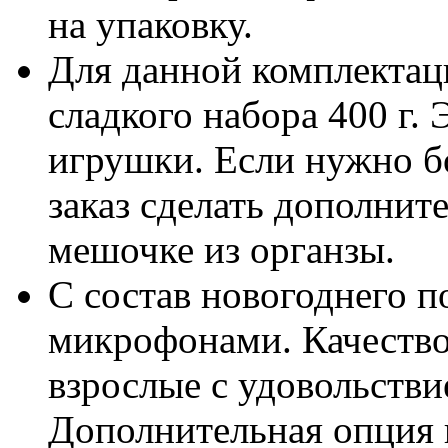
на упаковку.
Для данной комплектац
сладкого набора 400 г.
игрушки. Если нужно б
заказ сделать дополните
мешочке из органзы.
С состав новогоднего п
микрофонами. Качество
взрослые с удовольстви
Дополнительная опция 