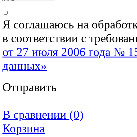
Я соглашаюсь на обработ
в соответствии с требова
от 27 июля 2006 года № 
данных»
Отправить
В сравнении (0)
Корзина