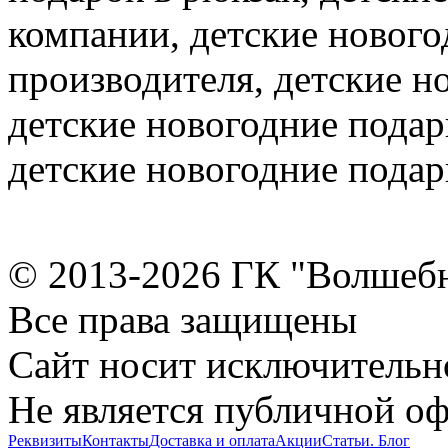
компании, детские нового
производителя, детские н
детские новогодние пода
детские новогодние пода
© 2013-2026 ГК "Волшеб
Все права защищены
Сайт носит исключительн
Не является публичной о
Реквизиты
Контакты
Доставка и оплата
Акции
Статьи. Блог