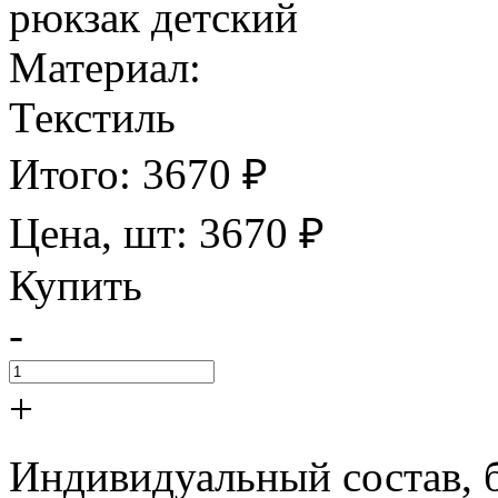
рюкзак детский
Материал:
Текстиль
Итого:
3670
₽
Цена, шт:
3670
₽
Купить
-
+
Индивидуальный состав, 