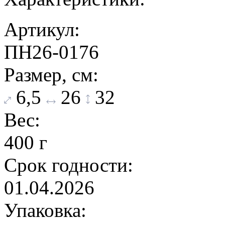
Артикул:
ПН26-0176
Размер, см:
6,5
26
32
Вес:
400 г
Срок годности:
01.04.2026
Упаковка: