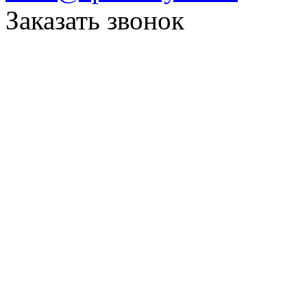
Заказать звонок