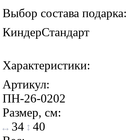
Выбор состава подарка:
Киндер
Стандарт
Характеристики:
Артикул:
ПН-26-0202
Размер, см:
34
40