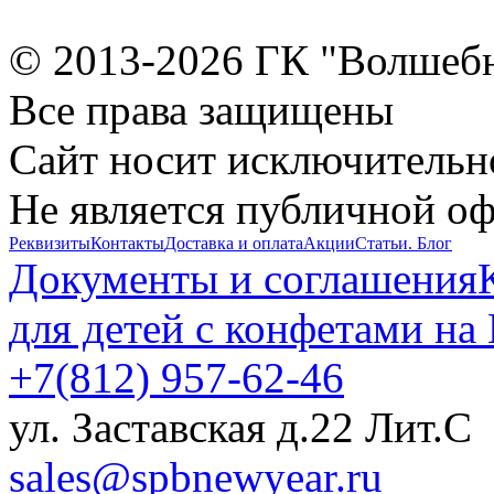
© 2013-2026 ГК "Волшеб
Все права защищены
Сайт носит исключительн
Не является публичной о
Реквизиты
Контакты
Доставка и оплата
Акции
Статьи. Блог
Документы и соглашения
для детей с конфетами на
+7(812) 957-62-46
ул. Заставская д.22 Лит.С
sales@spbnewyear.ru