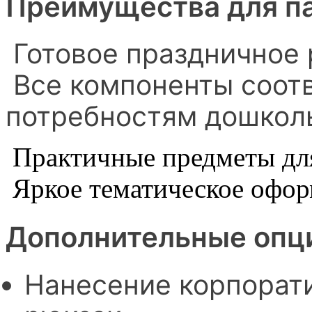
Преимущества для п
Готовое праздничное 
Все компоненты соот
потребностям дошкол
Практичные предметы для
Яркое тематическое офо
Дополнительные опц
Нанесение корпорат