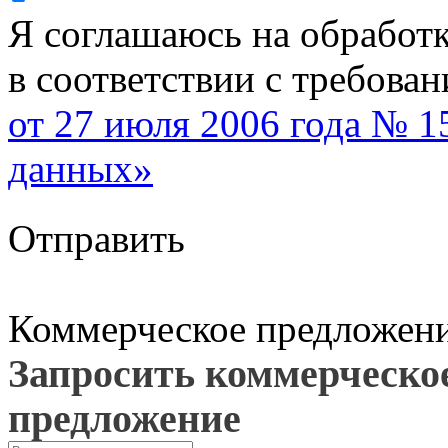
Я соглашаюсь на обработ
в соответствии с требова
от 27 июля 2006 года № 
данных»
Отправить
Коммерческое предложен
Запросить коммерческо
предложение