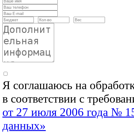
Я соглашаюсь на обработ
в соответствии с требова
от 27 июля 2006 года № 
данных»