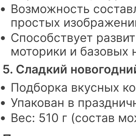
Возможность составл
простых изображени
Способствует развит
моторики и базовых 
5. Сладкий новогодни
Подборка вкусных ко
Упакован в праздни
Вес: 510 г (состав м