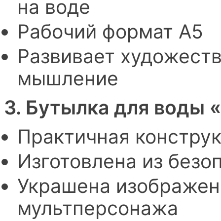
на воде
Рабочий формат А5
Развивает художеств
мышление
3. Бутылка для воды 
Практичная конструк
Изготовлена из безо
Украшена изображен
мультперсонажа