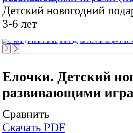
Детский новогодний пода
3-6 лет
Елочки. Детский но
развивающими играм
Сравнить
Скачать PDF