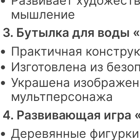
Развивает художеств
мышление
3. Бутылка для воды 
Практичная конструк
Изготовлена из безо
Украшена изображен
мультперсонажа
4. Развивающая игра 
Деревянные фигурки