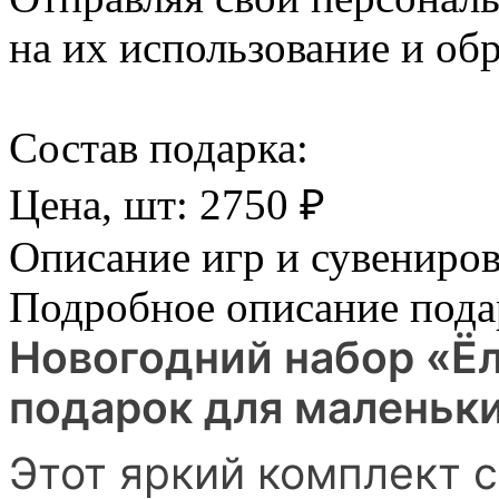
на их использование и обр
Cостав подарка:
Цена, шт:
2750
₽
Описание игр и сувениро
Подробное описание пода
Новогодний набор «Ё
подарок для маленьк
Этот яркий комплект 