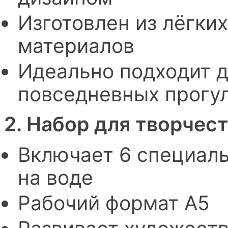
Изготовлен из лёгки
материалов
Идеально подходит д
повседневных прогу
2. Набор для творчес
Включает 6 специаль
на воде
Рабочий формат А5