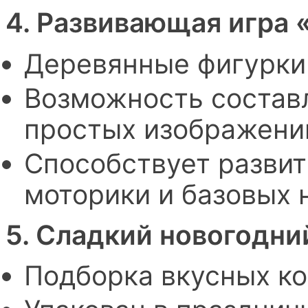
4. Развивающая игра 
Деревянные фигурки
Возможность составл
простых изображени
Способствует развит
моторики и базовых 
5. Сладкий новогодни
Подборка вкусных ко