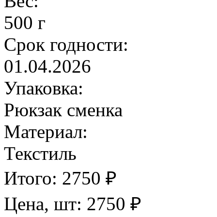
Вес:
500 г
Срок годности:
01.04.2026
Упаковка:
Рюкзак сменка
Материал:
Текстиль
Итого:
2750
₽
Цена, шт:
2750
₽