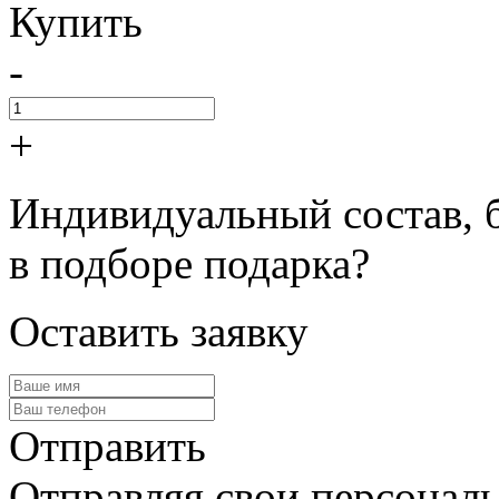
Купить
-
+
Индивидуальный состав, 
в подборе подарка?
Оставить заявку
Отправить
Отправляя свои персональ