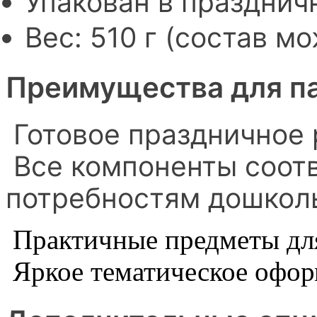
Упакован в праздни
Вес: 510 г (состав м
Преимущества для п
Готовое праздничное 
Все компоненты соот
потребностям дошкол
Практичные предметы для
Яркое тематическое офо