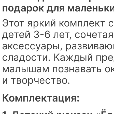
подарок для маленьк
Этот яркий комплект 
детей 3-6 лет, сочета
аксессуары, развиваю
сладости. Каждый пре
малышам познавать о
и творчество.
Комплектация: