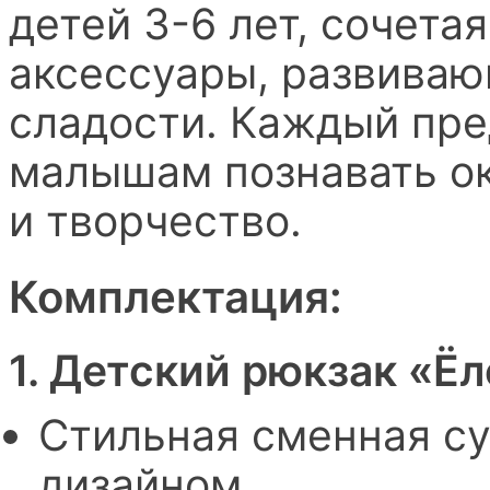
детей 3-6 лет, сочета
аксессуары, развиваю
сладости. Каждый пре
малышам познавать о
и творчество.
Комплектация:
1. Детский рюкзак «Ё
Стильная сменная су
дизайном