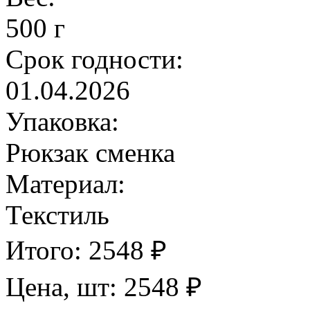
500 г
Срок годности:
01.04.2026
Упаковка:
Рюкзак сменка
Материал:
Текстиль
Итого:
2548
₽
Цена, шт:
2548
₽