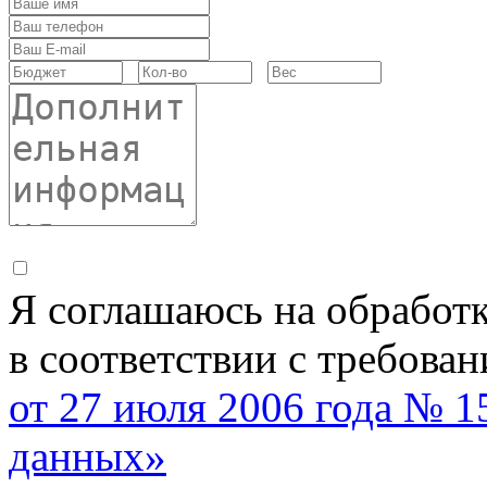
Я соглашаюсь на обработ
в соответствии с требова
от 27 июля 2006 года № 
данных»