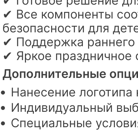
✔ Готовое решение дл
✔ Все компоненты соо
безопасности для дете
✔ Поддержка раннего 
✔ Яркое праздничное
Дополнительные опци
Нанесение логотипа 
Индивидуальный выб
Специальные услови