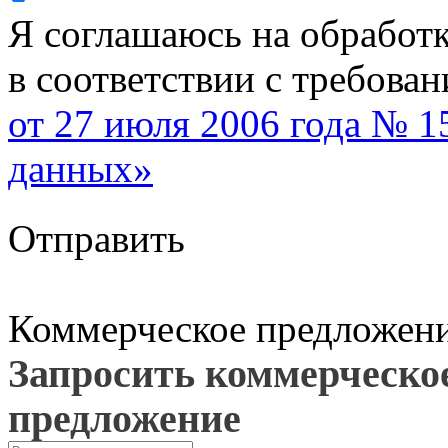
Я соглашаюсь на обработ
в соответствии с требова
от 27 июля 2006 года № 
данных»
Отправить
Коммерческое предложен
Запросить коммерческо
предложение