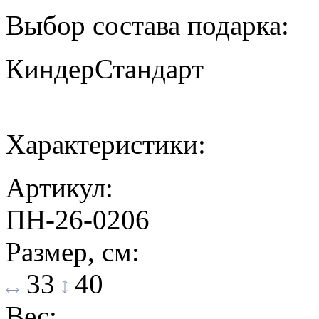
Выбор состава подарка:
Киндер
Стандарт
Характеристики:
Артикул:
ПН-26-0206
Размер, см:
33
40
Вес: