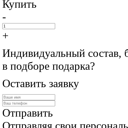
Купить
-
+
Индивидуальный состав, 
в подборе подарка?
Оставить заявку
Отправить
Отправляя свои персональ