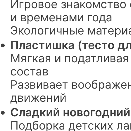
Игровое знакомство
и временами года
Экологичные матери
Пластишка (тесто дл
Мягкая и податливая
состав
Развивает воображе
движений
Сладкий новогодний
Подборка детских ла