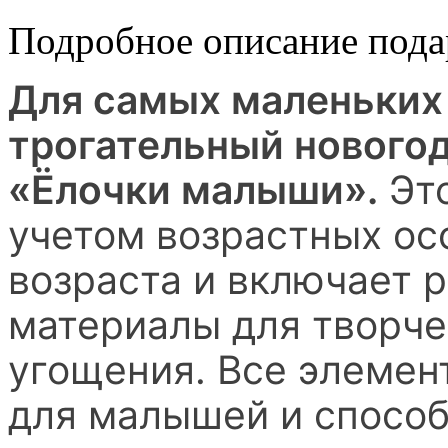
Подробное описание пода
Для самых маленьких
трогательный нового
«Ёлочки малыши».
Это
учетом возрастных ос
возраста и включает 
материалы для творче
угощения. Все элемен
для малышей и способ