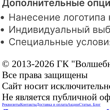
Дополнительные опци
Нанесение логотипа 
Индивидуальный выб
Специальные услови
© 2013-2026 ГК "Волшеб
Все права защищены
Сайт носит исключительн
Не является публичной о
Реквизиты
Контакты
Доставка и оплата
Акции
Статьи. Блог