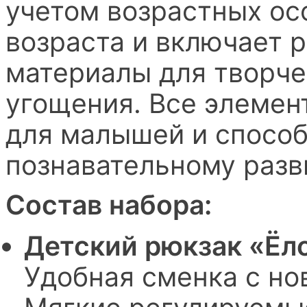
учетом возрастных ос
возраста и включает 
материалы для творче
угощения. Все элемен
для малышей и способ
познавательному разв
Состав набора:
Детский рюкзак «Ёл
Удобная сменка с н