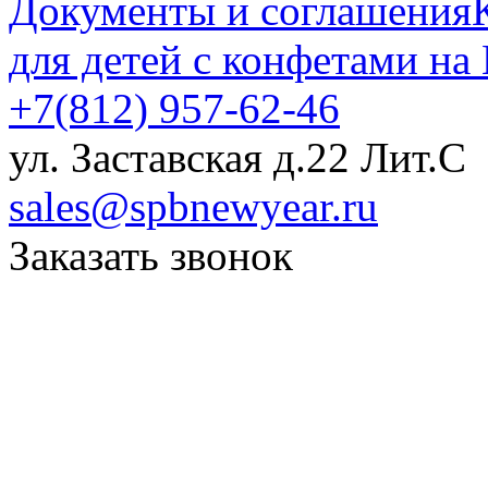
Документы и соглашения
для детей с конфетами на
+7(812) 957-62-46
ул. Заставская д.22 Лит.С
sales@spbnewyear.ru
Заказать звонок