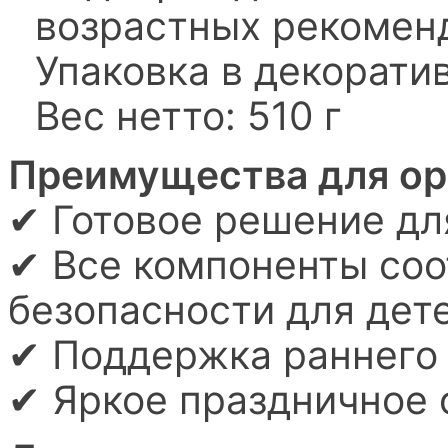
возрастных рекомен
Упаковка в декорати
Вес нетто: 510 г
Преимущества для ор
✔ Готовое решение дл
✔ Все компоненты соо
безопасности для дете
✔ Поддержка раннего 
✔ Яркое праздничное