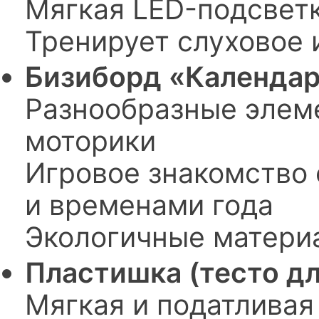
Мягкая LED-подсветк
Тренирует слуховое 
Бизиборд «Календа
Разнообразные элем
моторики
Игровое знакомство
и временами года
Экологичные матери
Пластишка (тесто дл
Мягкая и податливая