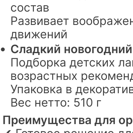
состав
Развивает воображе
движений
Сладкий новогодний
Подборка детских ла
возрастных рекомен
Упаковка в декорати
Вес нетто: 510 г
Преимущества для ор