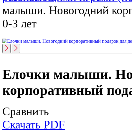
малыши. Новогодний корп
0-3 лет
Елочки малыши. Но
корпоративный подар
Сравнить
Скачать PDF