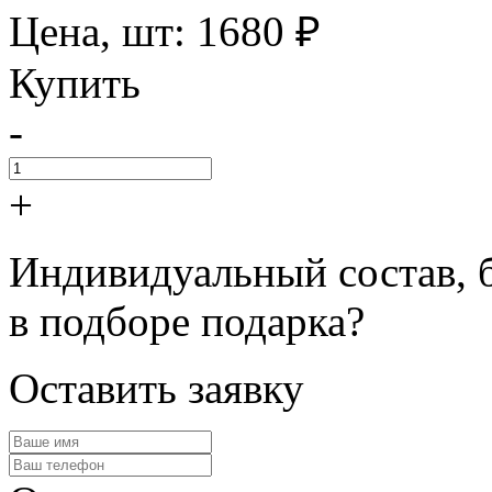
Цена, шт:
1680
₽
Купить
-
+
Индивидуальный состав, 
в подборе подарка?
Оставить заявку