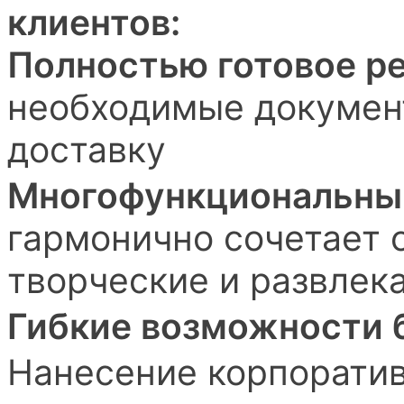
клиентов:
Полностью готовое р
необходимые докумен
доставку
Многофункциональны
гармонично сочетает 
творческие и развлек
Гибкие возможности 
Нанесение корпоратив