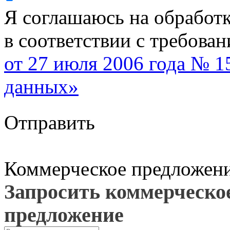
Я соглашаюсь на обработ
в соответствии с требова
от 27 июля 2006 года № 
данных»
Отправить
Коммерческое предложен
Запросить коммерческо
предложение