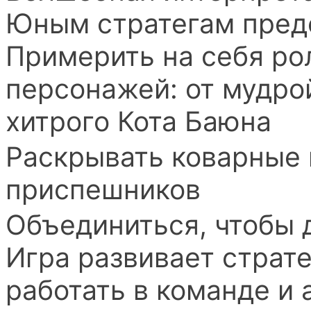
Юным стратегам пред
Примерить на себя ро
персонажей: от мудро
хитрого Кота Баюна
Раскрывать коварные 
приспешников
Объединиться, чтобы 
Игра развивает страт
работать в команде и