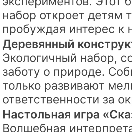
экспериментов. Этот 
набор откроет детям 
пробуждая интерес к 
Деревянный конструк
Экологичный набор, с
заботу о природе. Соб
только развивают мелк
ответственности за о
Настольная игра «Ск
Волшебная интерпрета