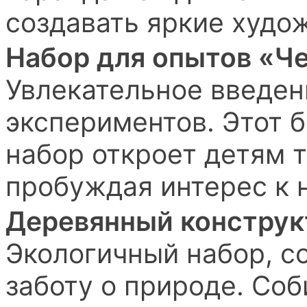
создавать яркие худо
Набор для опытов «Ч
Увлекательное введен
экспериментов. Этот 
набор откроет детям 
пробуждая интерес к 
Деревянный конструк
Экологичный набор, с
заботу о природе. Соб