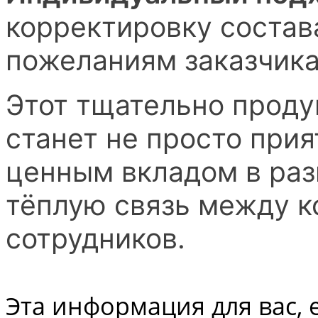
корректировку состав
пожеланиям заказчик
Этот тщательно прод
станет не просто при
ценным вкладом в раз
тёплую связь между к
сотрудников.
Эта информация для вас, 