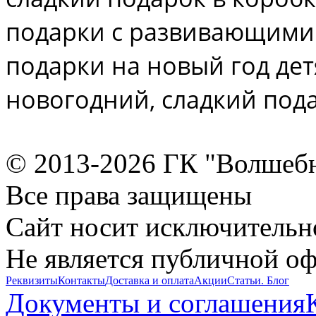
подарки с развивающими
подарки на новый год дет
новогодний, сладкий под
© 2013-2026 ГК "Волшеб
Все права защищены
Сайт носит исключительн
Не является публичной о
Реквизиты
Контакты
Доставка и оплата
Акции
Статьи. Блог
Документы и соглашения