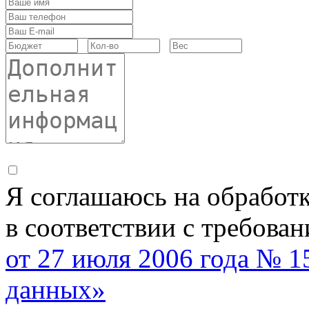
Я соглашаюсь на обработ
в соответствии с требова
от 27 июля 2006 года № 
данных»