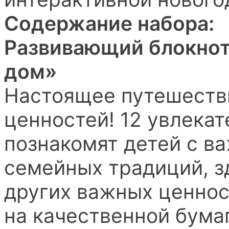
Содержание набора:
Развивающий блокнот
дом»
Настоящее путешеств
ценностей! 12 увлека
познакомят детей с в
семейных традиций, з
других важных ценнос
на качественной бума