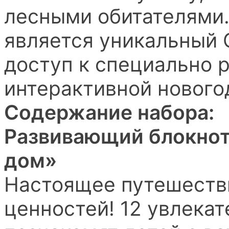
лесными обитателями
является уникальный
доступ к специально 
интерактивной нового
Содержание набора:
Развивающий блокнот
дом»
Настоящее путешеств
ценностей! 12 увлека