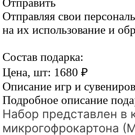
Отправить
Отправляя свои персональ
на их использование и обр
Cостав подарка:
Цена, шт:
1680
₽
Описание игр и сувениро
Подробное описание пода
Набор представлен в 
микрогофрокартона (М