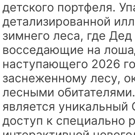
детского портфеля. У
детализированной ил
зимнего леса, где Дед
восседающие на лоша
наступающего 2026 го
заснеженному лесу, 
лесными обитателями
является уникальный
доступ к специально 
интерактивной нового