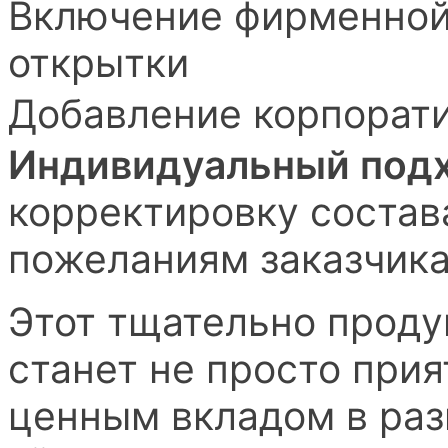
Включение фирменной
открытки
Добавление корпорати
Индивидуальный под
корректировку состав
пожеланиям заказчик
Этот тщательно прод
станет не просто при
ценным вкладом в раз