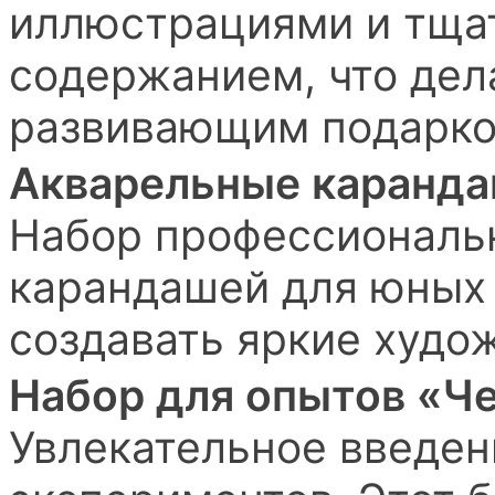
иллюстрациями и тща
содержанием, что дел
развивающим подарко
Акварельные карандаш
Набор профессиональ
карандашей для юных
создавать яркие худо
Набор для опытов «Ч
Увлекательное введен