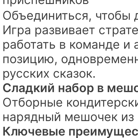
Объединиться, чтобы 
Игра развивает страт
работать в команде и
позицию, одновременн
русских сказок.
Сладкий набор в мешоч
Отборные кондитерски
нарядный мешочек из 
Ключевые преимущес