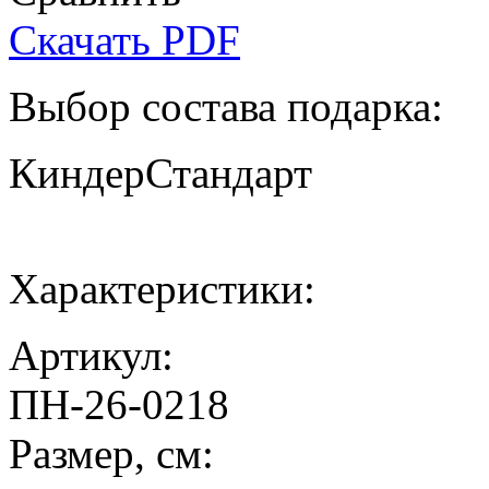
Скачать PDF
Выбор состава подарка:
Киндер
Стандарт
Характеристики:
Артикул:
ПН-26-0218
Размер, см: