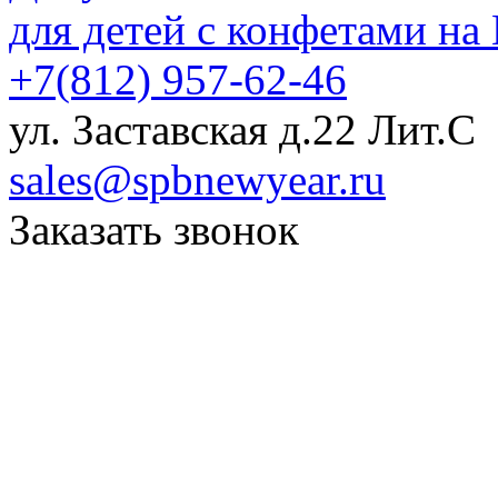
для детей с конфетами на
+7(812) 957-62-46
ул. Заставская д.22 Лит.С
sales@spbnewyear.ru
Заказать звонок