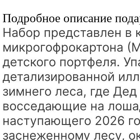
Подробное описание пода
Набор представлен в 
микрогофрокартона (М
детского портфеля. У
детализированной ил
зимнего леса, где Дед
восседающие на лоша
наступающего 2026 го
заснеженному лесу, 