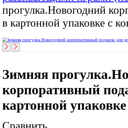
прогулка.Новогодний кор
в картонной упаковке с к
Зимняя прогулка.Н
корпоративный пода
картонной упаковке
Сравнить