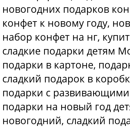
новогодних подарков ко
конфет к новому году, но
набор конфет на нг, купи
сладкие подарки детям Мо
подарки в картоне, подар
сладкий подарок в коробк
подарки с развивающими
подарки на новый год дет
новогодний, сладкий под