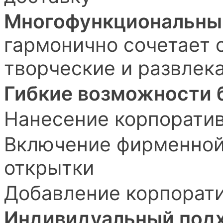
Многофункциональны
гармонично сочетает 
творческие и развлек
Гибкие возможности 
Нанесение корпоратив
Включение фирменной
открытки
Добавление корпорати
Индивидуальный под