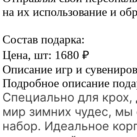
на их использование и обр
Cостав подарка:
Цена, шт:
1680
₽
Описание игр и сувениро
Подробное описание пода
Специально для крох,
мир зимних чудес, мы
набор. Идеальное кор