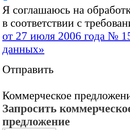
Я соглашаюсь на обработ
в соответствии с требова
от 27 июля 2006 года № 
данных»
Отправить
Коммерческое предложен
Запросить коммерческо
предложение