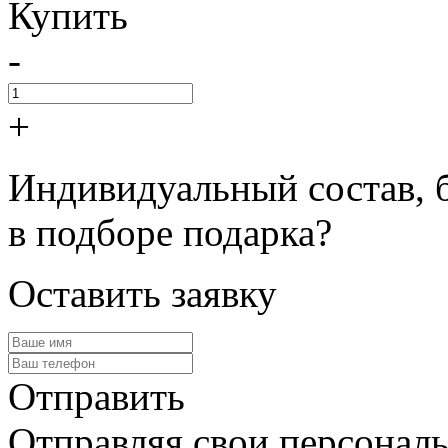
Купить
-
+
Индивидуальный состав, 
в подборе подарка?
Оставить заявку
Отправить
Отправляя свои персональ