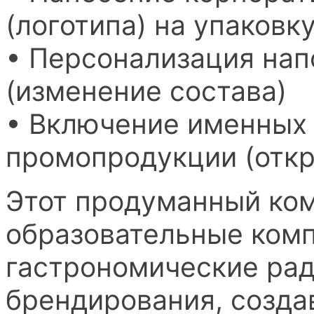
(логотипа) на упаковку
• Персонализация нап
(изменение состава)
• Включение именных 
промопродукции (откр
Этот продуманный ком
образовательные ком
гастрономические рад
брендирования, созда