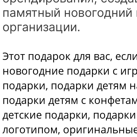
памятный новогодний 
организации.
Этот подарок для вас, есл
новогодние подарки с иг
подарки, подарки детям н
подарки детям с конфета
детские подарки, подарки
логотипом, оригинальные