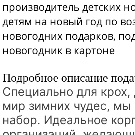
производитель детских н
детям на новый год по во
новогодних подарков, под
новогодник в картоне
Подробное описание пода
Специально для крох,
мир зимних чудес, мы
набор. Идеальное кор
организаций, желающ