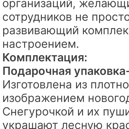
организаций, желающ
сотрудников не просто
развивающий комплек
настроением.
Комплектация:
Подарочная упаковка
Изготовлена из плотно
изображением новогод
Снегурочкой и их пуш
украшают лесную кра