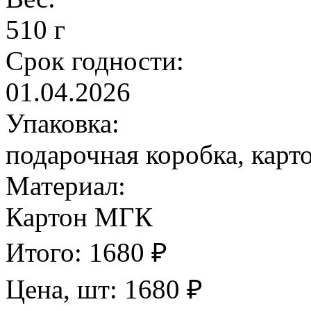
510 г
Срок годности:
01.04.2026
Упаковка:
подарочная коробка, карт
Материал:
Картон МГК
Итого:
1680
₽
Цена, шт:
1680
₽