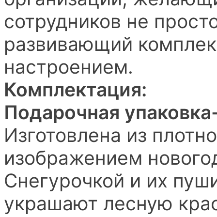
сотрудников не просто
развивающий комплек
настроением.
Комплектация:
Подарочная упаковка
Изготовлена из плотно
изображением новогод
Снегурочкой и их пуш
украшают лесную кра