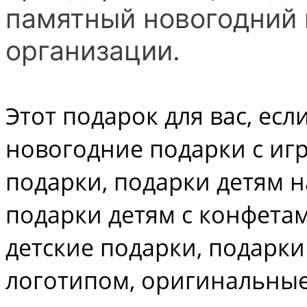
памятный новогодний 
организации.
Этот подарок для вас, есл
новогодние подарки с иг
подарки, подарки детям н
подарки детям с конфета
детские подарки, подарки
логотипом, оригинальные