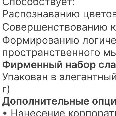
Способствует:
Распознаванию цветов
Совершенствованию к
Формированию логиче
пространственного м
Фирменный набор сл
Упакован в элегантный
г)
Дополнительные опци
• Нанесение корпорат