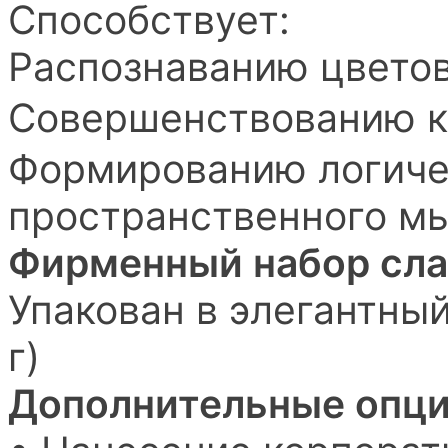
Способствует:
Распознаванию цветов
Совершенствованию к
Формированию логиче
пространственного м
Фирменный набор сл
Упакован в элегантный
г)
Дополнительные опци