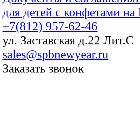
для детей с конфетами на
+7(812) 957-62-46
ул. Заставская д.22 Лит.С
sales@spbnewyear.ru
Заказать звонок