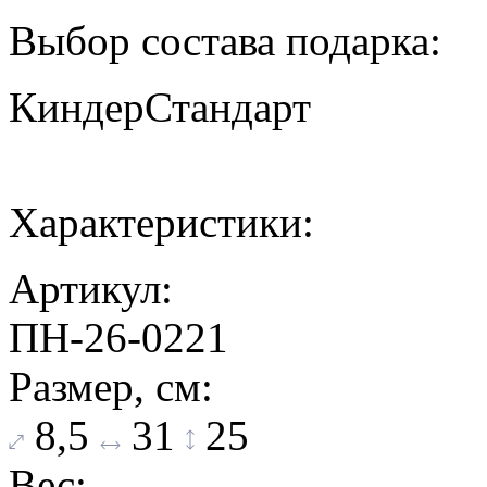
Выбор состава подарка:
Киндер
Стандарт
Характеристики:
Артикул:
ПН-26-0221
Размер, см:
8,5
31
25
Вес: