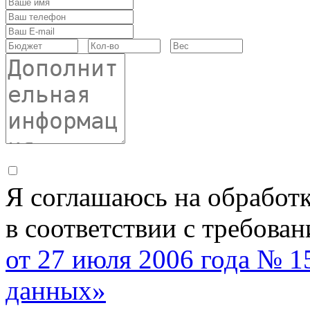
Я соглашаюсь на обработ
в соответствии с требова
от 27 июля 2006 года № 
данных»