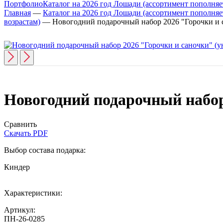
Портфолио
Каталог на 2026 год Лошади (ассортимент пополняет
Главная
—
Каталог на 2026 год Лошади (ассортимент пополняет
возрастам)
—
Новогодний подарочный набор 2026 "Горочки и 
Новогодний подарочный набор
Сравнить
Скачать PDF
Выбор состава подарка:
Киндер
Характеристики:
Артикул:
ПН-26-0285