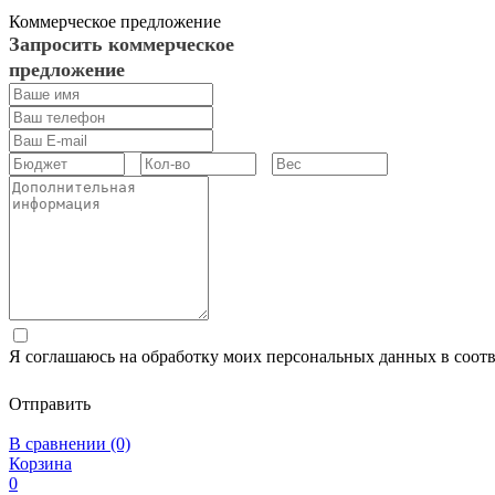
Коммерческое предложение
Запросить коммерческое
предложение
Я соглашаюсь на обработку моих персональных данных в соот
Отправить
В сравнении (0)
Корзина
0