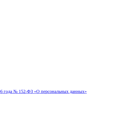
06 года № 152-ФЗ «О персональных данных»