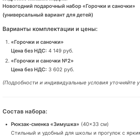
Новогодний подарочный набор «Горочки и саночки»
(универсальный вариант для детей)
Варианты комплектации и цены:
«Горочки и саночки»
Цена без НДС:
4 149 руб.
«Горочки и саночки №2»
Цена без НДС:
3 602 руб.
(Подробности и индивидуальные условия уточняйте 
Состав набора:
Рюкзак-сменка «Зимушка»
(40×33 см)
Стильный и удобный для школы и прогулок с ярк