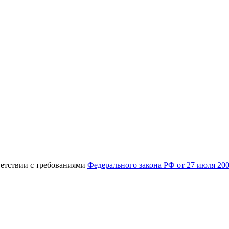
ветствии с требованиями
Федерального закона РФ от 27 июля 20