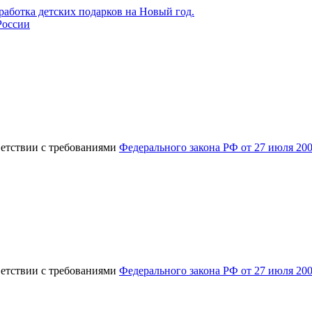
России
ветствии с требованиями
Федерального закона РФ от 27 июля 20
ветствии с требованиями
Федерального закона РФ от 27 июля 20