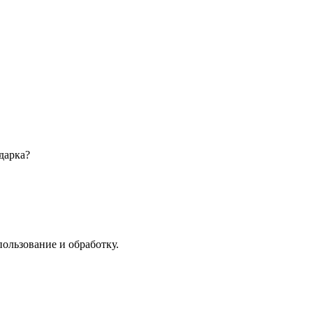
дарка?
пользование и обработку.