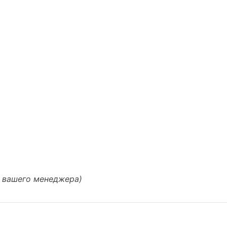
у вашего менеджера)