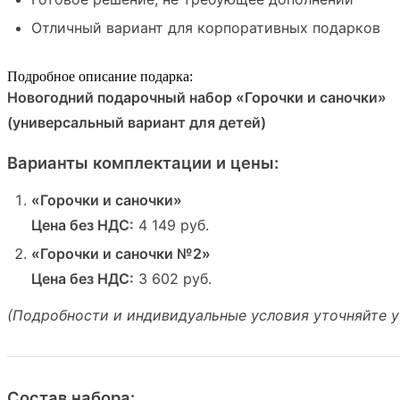
Отличный вариант для корпоративных подарков
Подробное описание подарка:
Новогодний подарочный набор «Горочки и саночки»
(универсальный вариант для детей)
Варианты комплектации и цены:
«Горочки и саночки»
Цена без НДС:
4 149 руб.
«Горочки и саночки №2»
Цена без НДС:
3 602 руб.
(Подробности и индивидуальные условия уточняйте 
Состав набора: