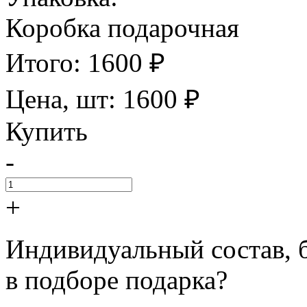
Коробка подарочная
Итого:
1600
₽
Цена, шт:
1600
₽
Купить
-
+
Индивидуальный состав, 
в подборе подарка?