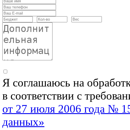
Я соглашаюсь на обработ
в соответствии с требова
от 27 июля 2006 года № 
данных»