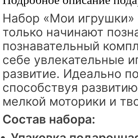
Набор «Мои игрушки» 
только начинают позна
познавательный компл
себе увлекательные и
развитие. Идеально п
способствуя развитию
мелкой моторики и тв
Состав набора:
Упаковка подарочная