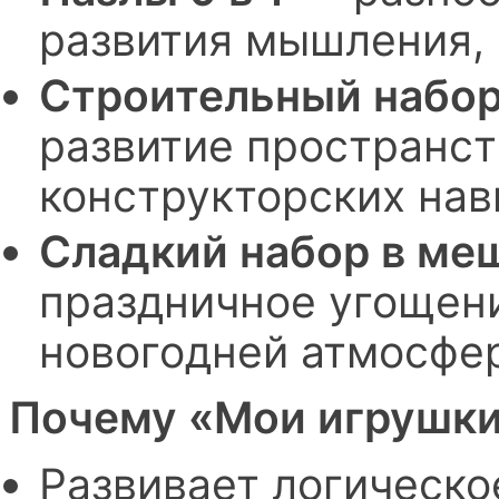
развития мышления, 
Строительный набор
развитие пространс
конструкторских нав
Сладкий набор в меш
праздничное угощен
новогодней атмосфе
Почему «Мои игрушки
Развивает логическ