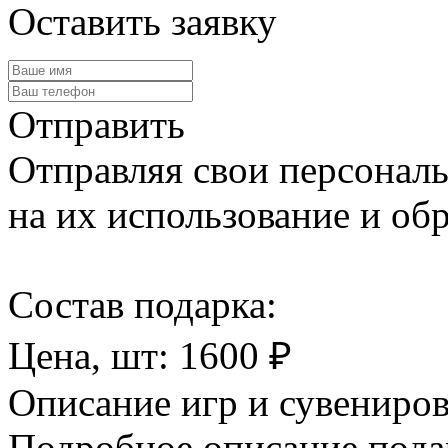
Оставить заявку
Отправить
Отправляя свои персональ
на их использование и обр
Cостав подарка:
Цена, шт:
1600
₽
Описание игр и сувениро
Подробное описание пода