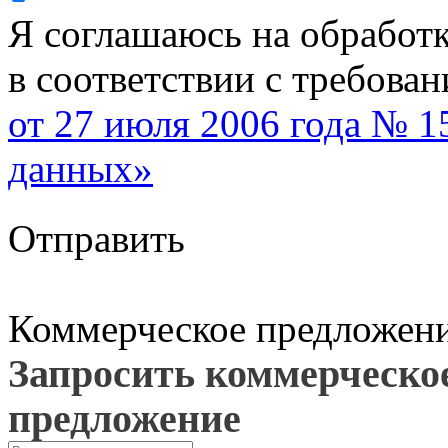
Я соглашаюсь на обработ
в соответствии с требова
от 27 июля 2006 года № 
данных»
Отправить
Коммерческое предложен
Запросить коммерческо
предложение