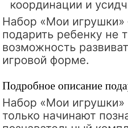
координации и усидч
Набор «Мои игрушки» 
подарить ребенку не т
возможность развиват
игровой форме.
Подробное описание пода
Набор «Мои игрушки» 
только начинают позна