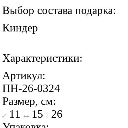
Выбор состава подарка:
Киндер
Характеристики:
Артикул:
ПН-26-0324
Размер, см:
11
15
26
Упаковка: