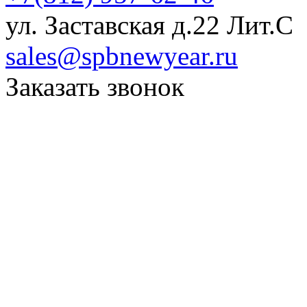
ул. Заставская д.22 Лит.С
sales@spbnewyear.ru
Заказать звонок