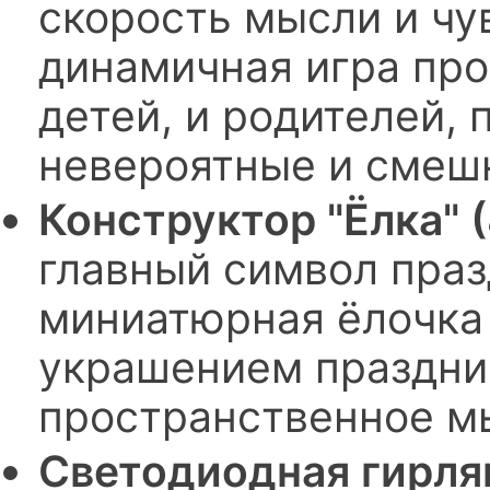
скорость мысли и чу
динамичная игра про
детей, и родителей,
невероятные и смеш
Конструктор "Ёлка" 
главный символ праз
миниатюрная ёлочка
украшением празднич
пространственное м
Светодиодная гирлян