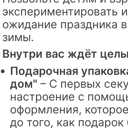
экспериментировать и
ожидание праздника в
зимы.
Внутри вас ждёт целы
Подарочная упаковка
дом"
– С первых сек
настроение с помощь
оформления, которое
до того, как подарок