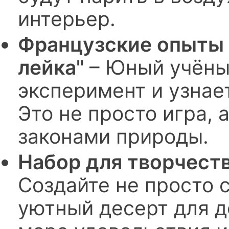
интерьер.
Французские опыты 
лейка"
– Юный учёны
эксперимент и узнает
Это не просто игра, 
законами природы.
Набор для творчеств
Создайте не просто 
уютный десерт для д