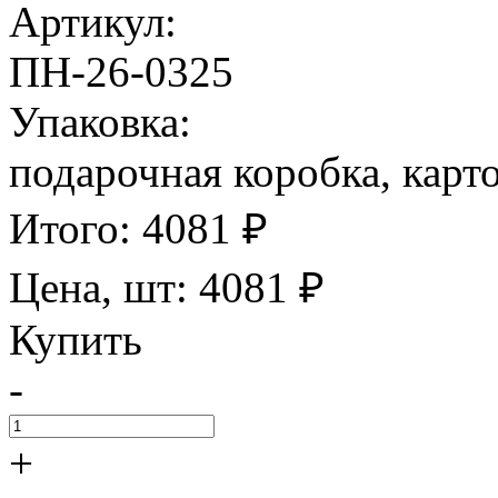
Артикул:
ПН-26-0325
Упаковка:
подарочная коробка, карт
Итого:
4081
₽
Цена, шт:
4081
₽
Купить
-
+