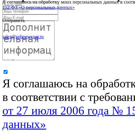
Я соглашаюсь на обработку моих персональных данных в соот
152-ФЗ «О персональных данных»
Отправить
sales@spbnewyear.ru
Я соглашаюсь на обработ
в соответствии с требова
от 27 июля 2006 года № 
данных»