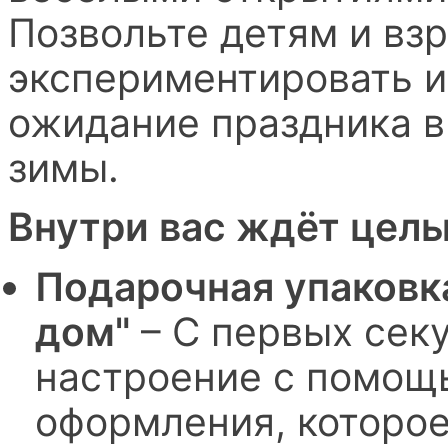
Позвольте детям и вз
экспериментировать и
ожидание праздника в
зимы.
Внутри вас ждёт целы
Подарочная упаковка
дом"
– С первых сек
настроение с помощь
оформления, которое