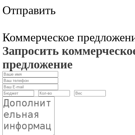
Отправить
Коммерческое предложен
Запросить коммерческо
предложение