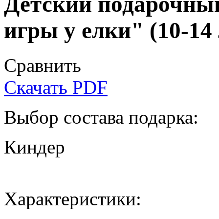
Детский подарочны
игры у елки" (10-14 
Сравнить
Скачать PDF
Выбор состава подарка:
Киндер
Характеристики: