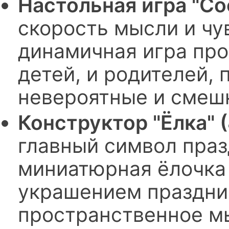
Настольная игра "С
скорость мысли и чу
динамичная игра про
детей, и родителей,
невероятные и смеш
Конструктор "Ёлка" 
главный символ праз
миниатюрная ёлочка
украшением празднич
пространственное м