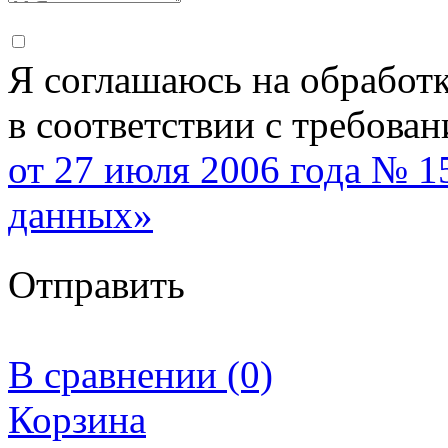
Я соглашаюсь на обработ
в соответствии с требова
от 27 июля 2006 года № 
данных»
Отправить
В сравнении (0)
Корзина