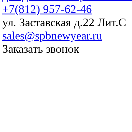
+7(812) 957-62-46
ул. Заставская д.22 Лит.С
sales@spbnewyear.ru
Заказать звонок