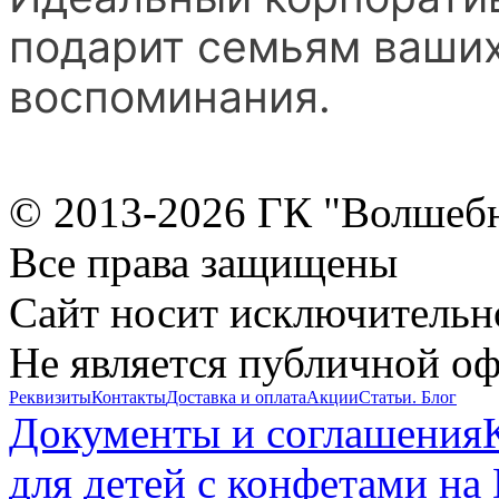
подарит семьям ваших
воспоминания.
© 2013-2026 ГК "Волшеб
Все права защищены
Сайт носит исключительн
Не является публичной о
Реквизиты
Контакты
Доставка и оплата
Акции
Статьи. Блог
Документы и соглашения
для детей с конфетами на