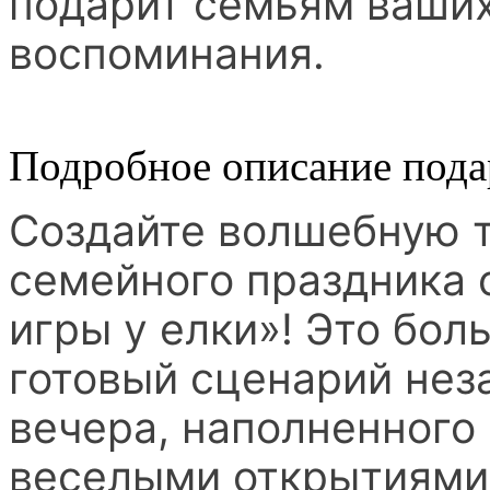
подарит семьям ваших
воспоминания.
Подробное описание пода
Создайте волшебную 
семейного праздника
игры у елки»! Это бол
готовый сценарий нез
вечера, наполненного
веселыми открытиями