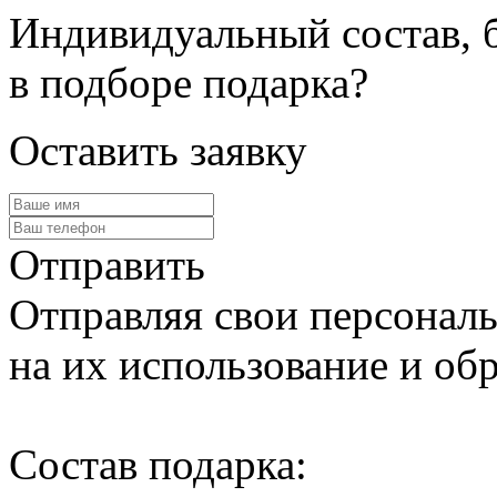
Индивидуальный состав, 
в подборе подарка?
Оставить заявку
Отправить
Отправляя свои персональ
на их использование и обр
Cостав подарка: