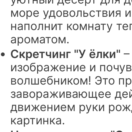
море удовольствия и
наполнит комнату те
ароматом.
Скретчинг "У ёлки"
–
изображение и почув
волшебником! Это пр
завораживающее дей
движением руки рож
картинка.