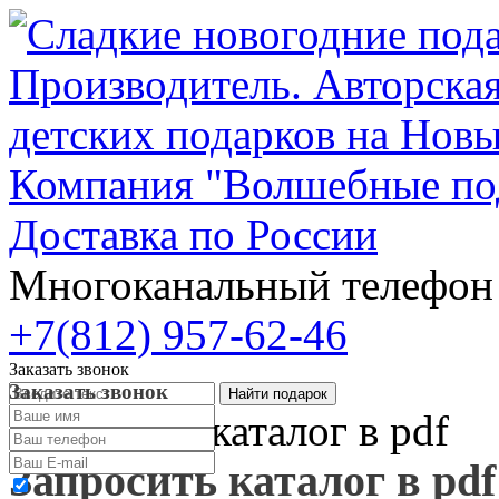
Компания "Волшебные по
Доставка по России
Многоканальный телефо
+7(812) 957-62-46
Заказать звонок
Заказать звонок
Запросить каталог в pdf
Запросить каталог в pdf