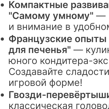
Компактные развива
"Самому умному"
— 
и внимание в удобн
Французские опыты 
для печенья"
— кули
юного кондитера-экс
Создавайте сладости
игровой форме!
Гвозди-перевёртыши
классическая голово