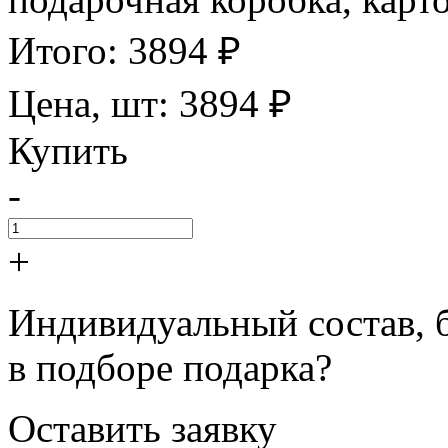
Итого:
3894
₽
Цена, шт:
3894
₽
Купить
-
+
Индивидуальный состав, 
в подборе подарка?
Оставить заявку