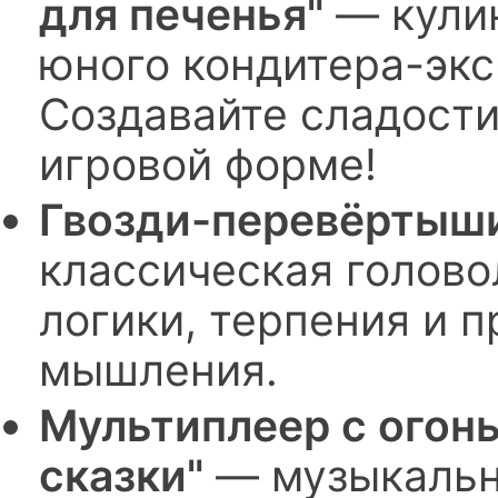
для печенья"
— кули
юного кондитера-экс
Создавайте сладости
игровой форме!
Гвозди-перевёртыши
классическая голово
логики, терпения и 
мышления.
Мультиплеер с огон
сказки"
— музыкальн