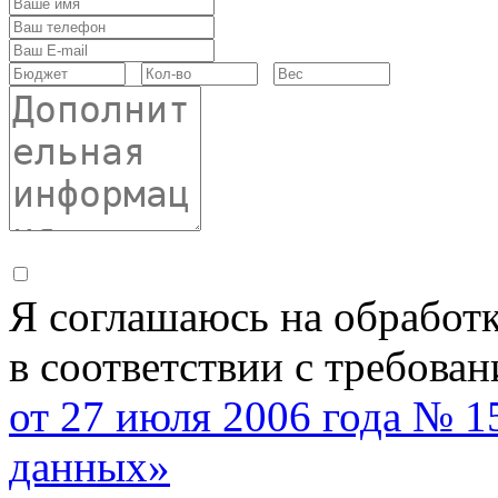
Я соглашаюсь на обработ
в соответствии с требова
от 27 июля 2006 года № 
данных»