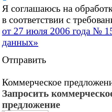
Я соглашаюсь на обработ
в соответствии с требова
от 27 июля 2006 года № 
данных»
Отправить
Коммерческое предложен
Запросить коммерческо
предложение