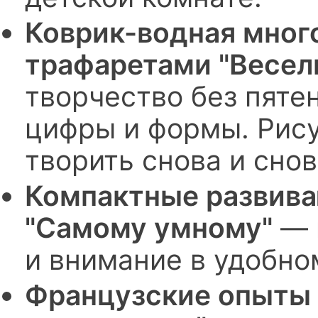
Коврик-водная мног
трафаретами "Весел
творчество без пятен
цифры и формы. Рис
творить снова и снов
Компактные развива
"Самому умному"
— 
и внимание в удобн
Французские опыты 