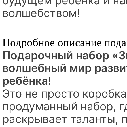
будущем ребёнка и на
волшебством!
Подробное описание пода
Подарочный набор «З
волшебный мир развит
ребёнка!
Это не просто коробка
продуманный набор, г
раскрывает таланты, 