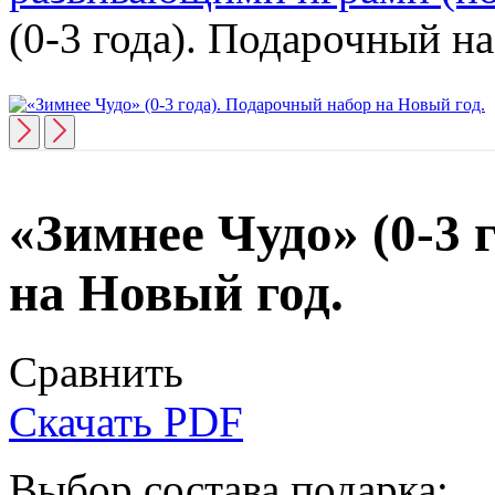
(0-3 года). Подарочный н
«Зимнее Чудо» (0-3 
на Новый год.
Сравнить
Скачать PDF
Выбор состава подарка: