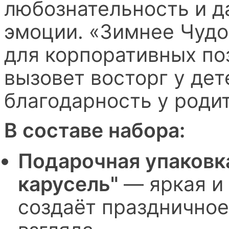
любознательность и 
эмоции. «Зимнее Чуд
для корпоративных по
вызовет восторг у де
благодарность у роди
В составе набора:
Подарочная упаковк
карусель"
— яркая и 
создаёт праздничное