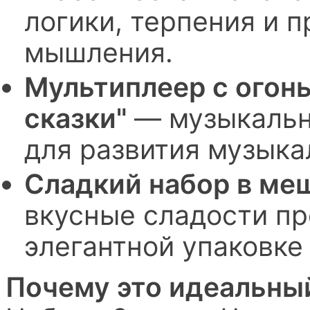
логики, терпения и 
мышления.
Мультиплеер с огон
сказки"
— музыкальн
для развития музыка
Сладкий набор в ме
вкусные сладости п
элегантной упаковке 
Почему это идеальны