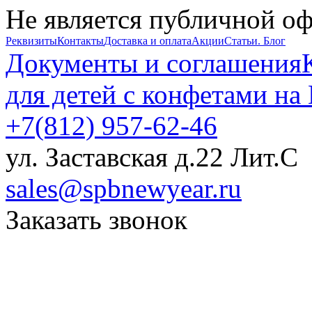
Не является публичной о
Реквизиты
Контакты
Доставка и оплата
Акции
Статьи. Блог
Документы и соглашения
для детей с конфетами на
+7(812) 957-62-46
ул. Заставская д.22 Лит.С
sales@spbnewyear.ru
Заказать звонок