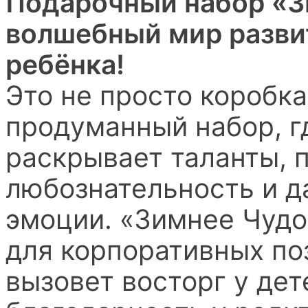
Подарочный набор «З
волшебный мир развит
ребёнка!
Это не просто коробка
продуманный набор, г
раскрывает таланты, 
любознательность и 
эмоции. «Зимнее Чуд
для корпоративных по
вызовет восторг у де