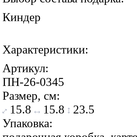
Киндер
Характеристики:
Артикул:
ПН-26-0345
Размер, см:
15.8
15.8
23.5
Упаковка:
подарочная коробка, карт