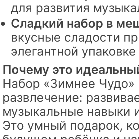
для развития музыка
Сладкий набор в ме
вкусные сладости п
элегантной упаковке 
Почему это идеальны
Набор «Зимнее Чудо» 
развлечение: развивае
музыкальные навыки и
Это умный подарок, ко