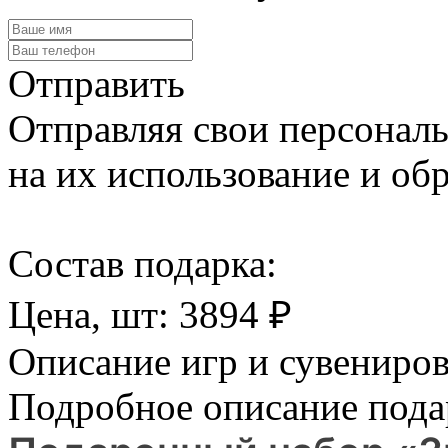
Отправить
Отправляя свои персональ
на их использование и обр
Cостав подарка:
Цена, шт:
3894
₽
Описание игр и сувениро
Подробное описание пода