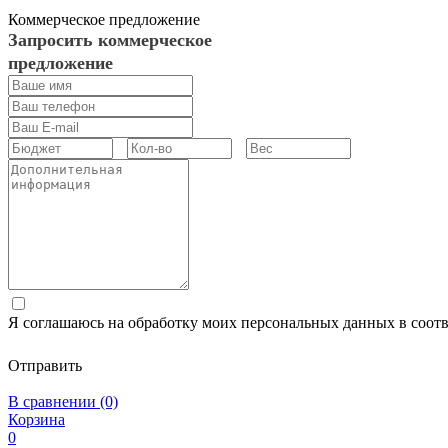
Коммерческое предложение
Запросить коммерческое
предложение
Я соглашаюсь на обработку моих персональных данных в соот
Отправить
В сравнении (0)
Корзина
0