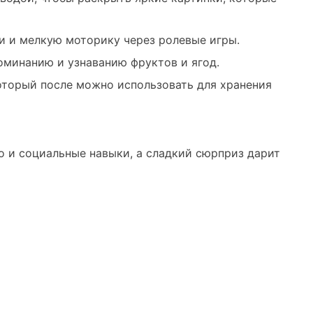
и и мелкую моторику через ролевые игры.
поминанию и узнаванию фруктов и ягод.
торый после можно использовать для хранения
о и социальные навыки, а сладкий сюрприз дарит