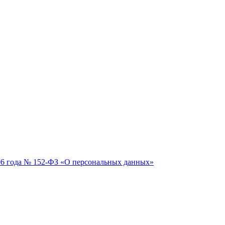
06 года № 152-ФЗ «О персональных данных»