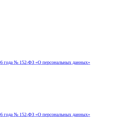
06 года № 152-ФЗ «О персональных данных»
06 года № 152-ФЗ «О персональных данных»