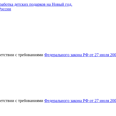
России
ветствии с требованиями
Федерального закона РФ от 27 июля 20
ветствии с требованиями
Федерального закона РФ от 27 июля 20