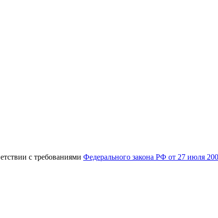
ветствии с требованиями
Федерального закона РФ от 27 июля 20