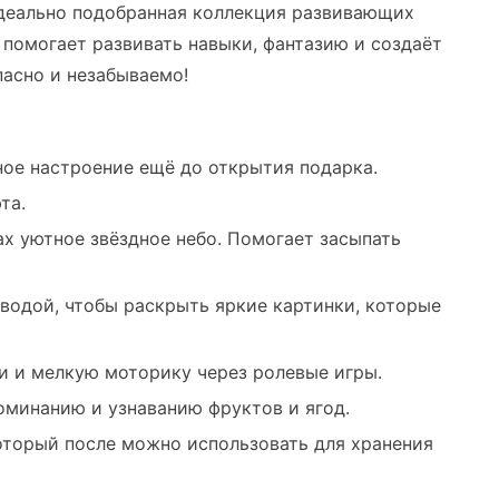
идеально подобранная коллекция развивающих
 помогает развивать навыки, фантазию и создаёт
асно и незабываемо!
ное настроение ещё до открытия подарка.
та.
х уютное звёздное небо. Помогает засыпать
 водой, чтобы раскрыть яркие картинки, которые
и и мелкую моторику через ролевые игры.
поминанию и узнаванию фруктов и ягод.
торый после можно использовать для хранения