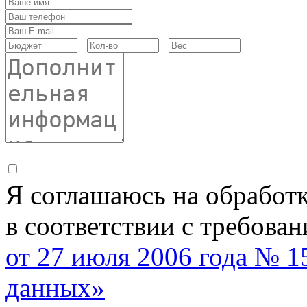
Я соглашаюсь на обработ
в соответствии с требова
от 27 июля 2006 года № 
данных»