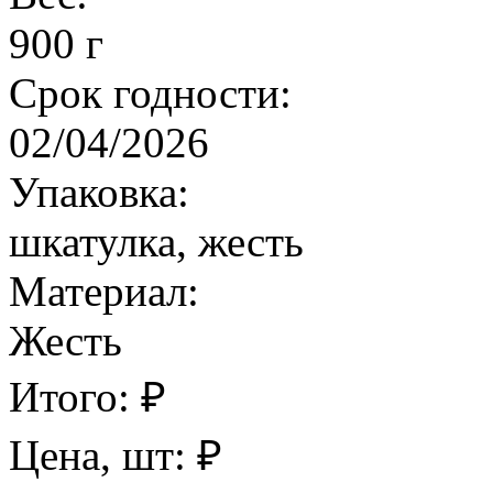
900 г
Срок годности:
02/04/2026
Упаковка:
шкатулка, жесть
Материал:
Жесть
Итого:
₽
Цена, шт:
₽