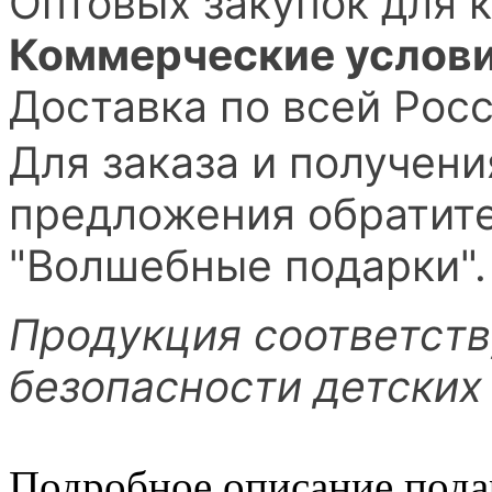
Оптовых закупок для 
Коммерческие услови
Доставка по всей Рос
Для заказа и получен
предложения обратите
"Волшебные подарки".
Продукция соответств
безопасности детских
Подробное описание пода