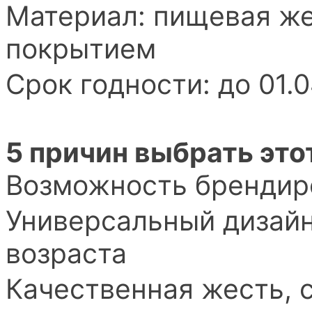
Материал: пищевая ж
покрытием
Срок годности: до 01.
5 причин выбрать это
Возможность брендиро
Универсальный дизайн
возраста
Качественная жесть,