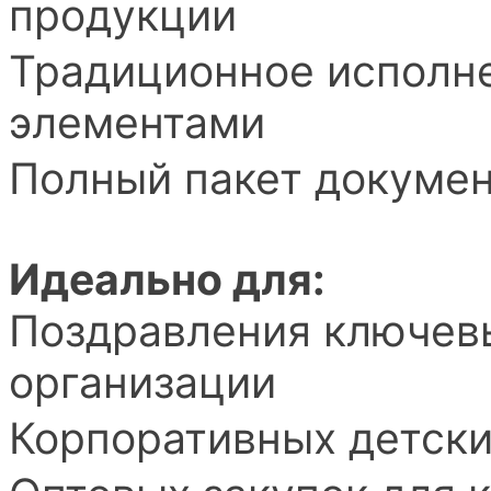
продукции
Традиционное исполн
элементами
Полный пакет докумен
Идеально для:
Поздравления ключевы
организации
Корпоративных детски