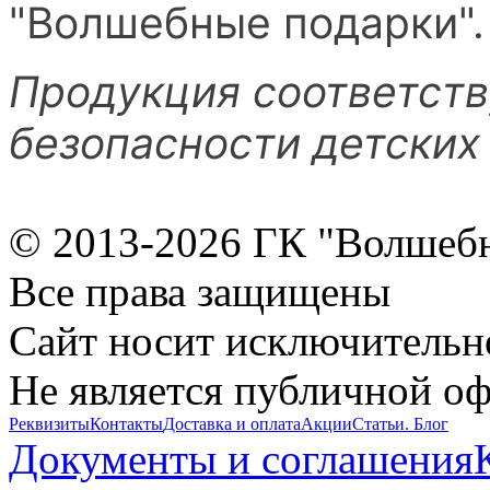
"Волшебные подарки".
Продукция соответств
безопасности детских
© 2013-2026 ГК "Волшеб
Все права защищены
Сайт носит исключительн
Не является публичной о
Реквизиты
Контакты
Доставка и оплата
Акции
Статьи. Блог
Документы и соглашения