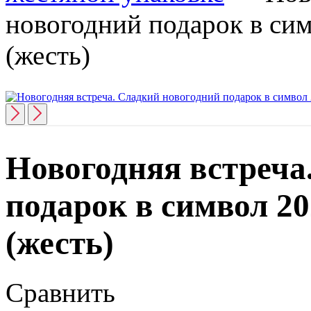
новогодний подарок в сим
(жесть)
Новогодняя встреча
подарок в символ 20
(жесть)
Сравнить