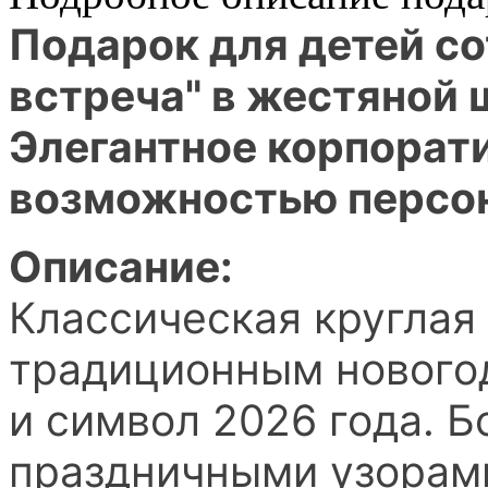
Подарок для детей с
встреча" в жестяной 
Элегантное корпорат
возможностью персо
Описание:
Классическая круглая
традиционным нового
и символ 2026 года. 
праздничными узорами