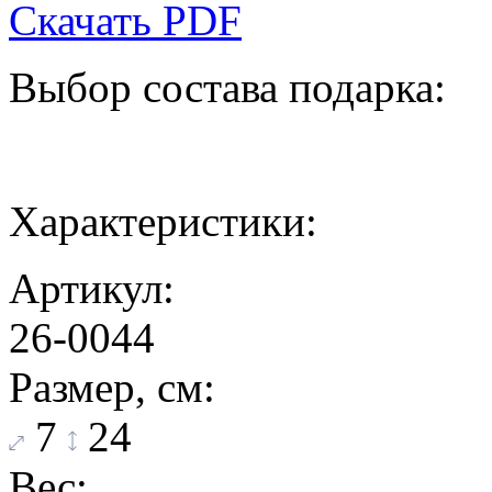
Скачать PDF
Выбор состава подарка:
Характеристики:
Артикул:
26-0044
Размер, см:
7
24
Вес: