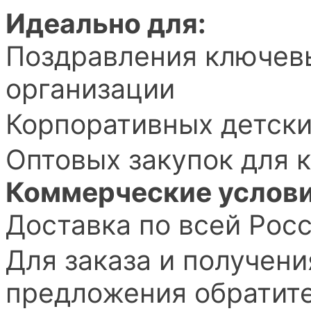
Идеально для:
Поздравления ключевы
организации
Корпоративных детски
Оптовых закупок для 
Коммерческие услови
Доставка по всей Рос
Для заказа и получен
предложения обратите