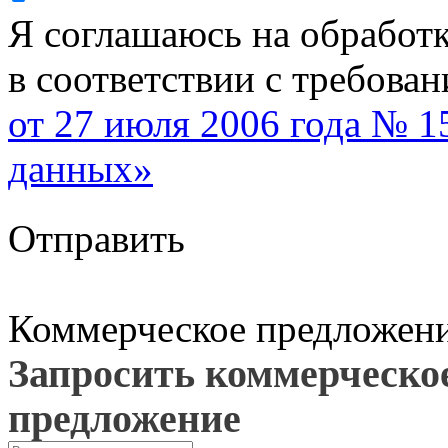
Я соглашаюсь на обработ
в соответствии с требова
от 27 июля 2006 года № 
данных»
Отправить
Коммерческое предложен
Запросить коммерческо
предложение