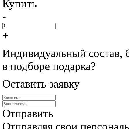
Купить
-
+
Индивидуальный состав, 
в подборе подарка?
Оставить заявку
Отправить
Отправляя свои персональ