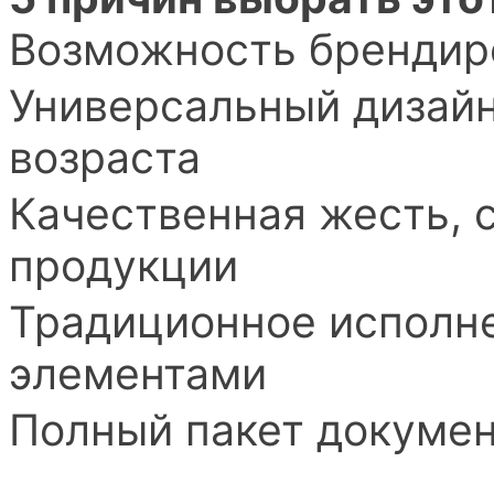
Возможность брендиро
Универсальный дизайн
возраста
Качественная жесть,
продукции
Традиционное исполн
элементами
Полный пакет докумен