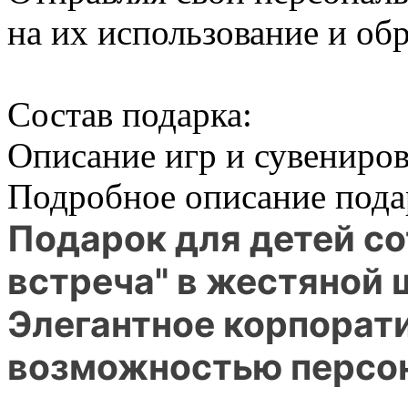
на их использование и обр
Cостав подарка:
Описание игр и сувениро
Подробное описание пода
Подарок для детей с
встреча" в жестяной 
Элегантное корпорат
возможностью персо