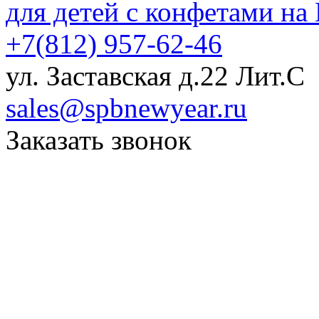
для детей с конфетами на
+7(812) 957-62-46
ул. Заставская д.22 Лит.С
sales@spbnewyear.ru
Заказать звонок