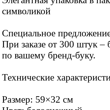
символикой
Специальное предложение
При заказе от 300 штук –
по вашему бренд-буку.
Технические характеристи
Размер: 59×32 см