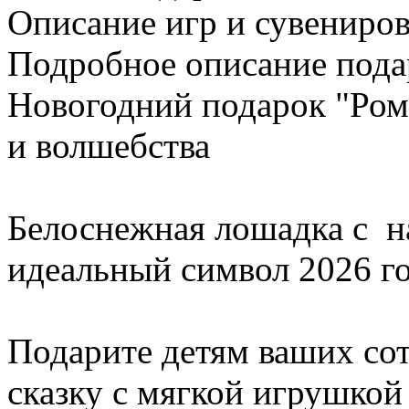
Описание игр и сувениро
Подробное описание пода
Новогодний подарок "Ром
и волшебства
Белоснежная лошадка с н
идеальный символ 2026 г
Подарите детям ваших с
сказку с мягкой игрушкой