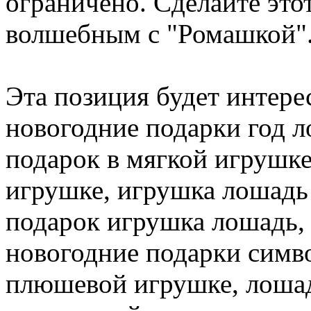
ограничено. Сделайте это
волшебным с "Ромашкой"
Эта позиция будет интере
новогодние подарки год 
подарок в мягкой игрушке
игрушке, игрушка лошадь 
подарок игрушка лошадь,
новогодние подарки симво
плюшевой игрушке, лошад