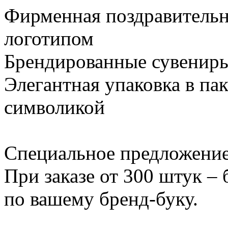
Фирменная поздравительн
логотипом
Брендированные сувениры
Элегантная упаковка в па
символикой
Специальное предложение
При заказе от 300 штук –
по вашему бренд-буку.