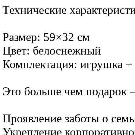
Технические характеристи
Размер: 59×32 см
Цвет: белоснежный
Комплектация: игрушка +
Это больше чем подарок –
Проявление заботы о семь
Укрепление корпоративно