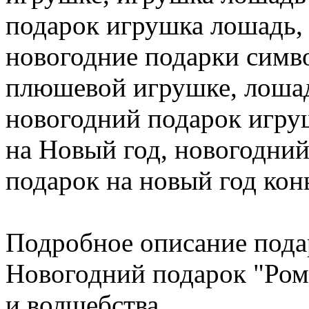
подарок игрушка лошадь,
новогодние подарки симво
плюшевой игрушке, лошад
новогодний подарок игру
на Новый год, новогодний
подарок на новый год кон
Подробное описание пода
Новогодний подарок "Ром
и волшебства