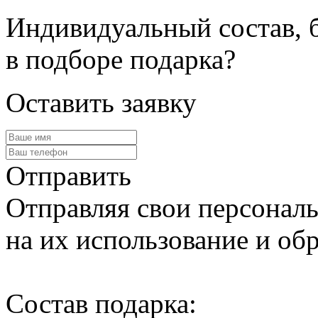
Индивидуальный состав, 
в подборе подарка?
Оставить заявку
Отправить
Отправляя свои персональ
на их использование и обр
Cостав подарка: