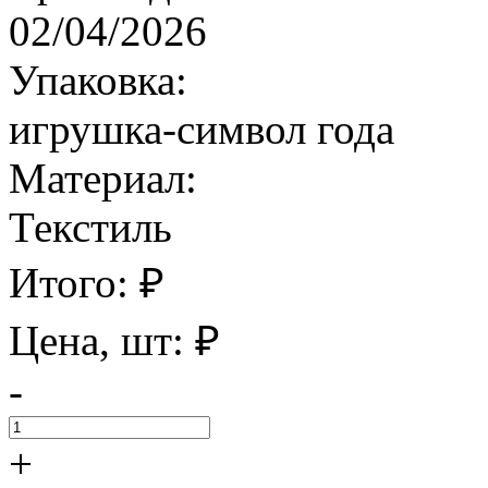
02/04/2026
Упаковка:
игрушка-символ года
Материал:
Текстиль
Итого:
₽
Цена, шт:
₽
-
+