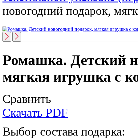
новогодний подарок, мягк
Ромашка. Детский н
мягкая игрушка с к
Сравнить
Скачать PDF
Выбор состава подарка: