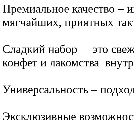
Премиальное качество – и
мягчайших, приятных так
Сладкий набор – это све
конфет и лакомства внутр
Универсальность – подход
Эксклюзивные возможност