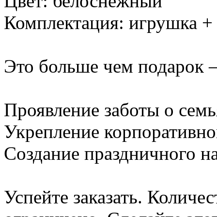
Цвет: белоснежный
Комплектация: игрушка +
Это больше чем подарок –
Проявление заботы о семь
Укрепление корпоративно
Создание праздничного н
Успейте заказать. Количе