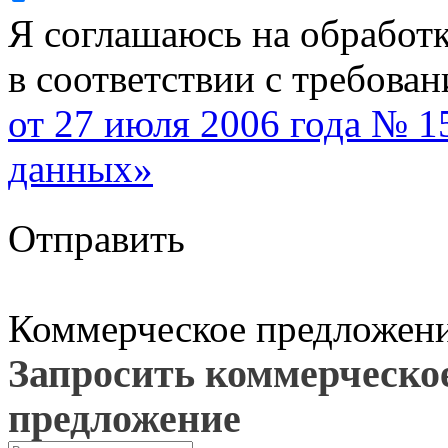
Я соглашаюсь на обработ
в соответствии с требова
от 27 июля 2006 года № 
данных»
Отправить
Коммерческое предложен
Запросить коммерческо
предложение