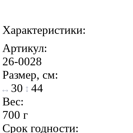
Характеристики:
Артикул:
26-0028
Размер, см:
30
44
Вес:
700 г
Срок годности: