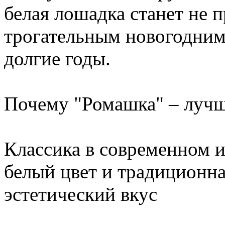
белая лошадка станет не п
трогательным новогодним 
долгие годы.
Почему "Ромашка" – луч
Классика в современном 
белый цвет и традиционна
эстетический вкус