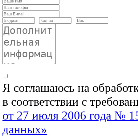
Я соглашаюсь на обработ
в соответствии с требова
от 27 июля 2006 года № 
данных»