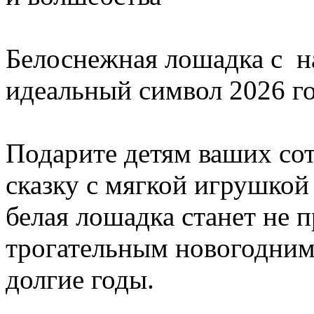
Белоснежная лошадка с н
идеальный символ 2026 г
Подарите детям ваших с
сказку с мягкой игрушкой
белая лошадка станет не п
трогательным новогодним 
долгие годы.