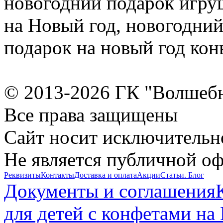
новогодний подарок игру
на Новый год, новогодний
подарок на новый год кон
© 2013-2026 ГК "Волшеб
Все права защищены
Сайт носит исключительн
Не является публичной о
Реквизиты
Контакты
Доставка и оплата
Акции
Статьи. Блог
Документы и соглашения
для детей с конфетами на