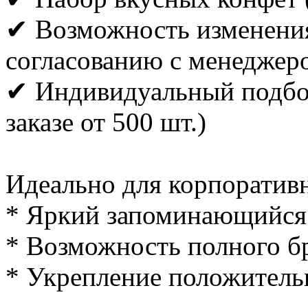
✔ Возможность изменения 
согласованию с менеджер
✔ Индивидуальный подбор
заказе от 500 шт.)
Идеально для корпоратив
* Яркий запоминающийся
* Возможность полного б
* Укрепление положител