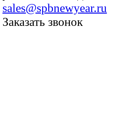
sales@spbnewyear.ru
Заказать звонок