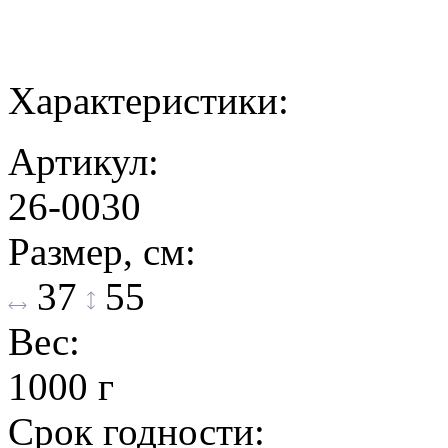
Характеристики:
Артикул:
26-0030
Размер, см:
37
55
Вес:
1000 г
Срок годности: