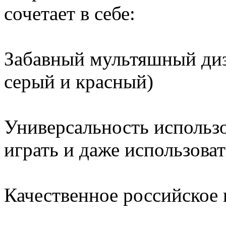
сочетает в себе:
Забавный мультяшный диз
серый и красный)
Универсальность использ
играть и даже использова
Качественное российское 