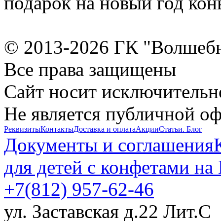
подарок на новый год кон
© 2013-2026 ГК "Волшеб
Все права защищены
Сайт носит исключительн
Не является публичной о
Реквизиты
Контакты
Доставка и оплата
Акции
Статьи. Блог
Документы и соглашения
для детей с конфетами на
+7(812) 957-62-46
ул. Заставская д.22 Лит.С