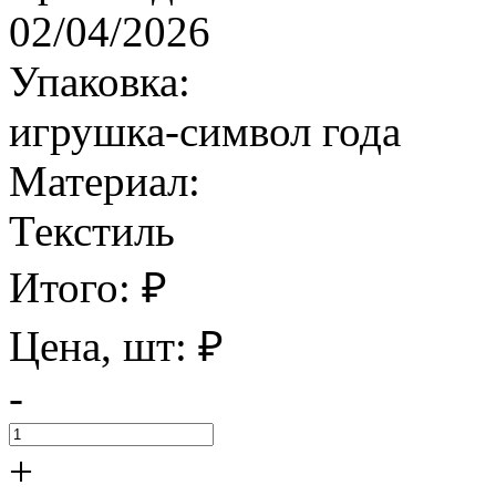
02/04/2026
Упаковка:
игрушка-символ года
Материал:
Текстиль
Итого:
₽
Цена, шт:
₽
-
+