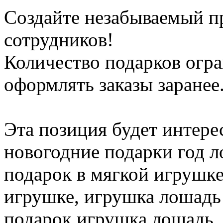
Создайте незабываемый п
сотрудников!
Количество подарков огр
оформлять заказы заранее
Эта позиция будет интере
новогодние подарки год 
подарок в мягкой игрушке
игрушке, игрушка лошадь 
подарок игрушка лошадь,