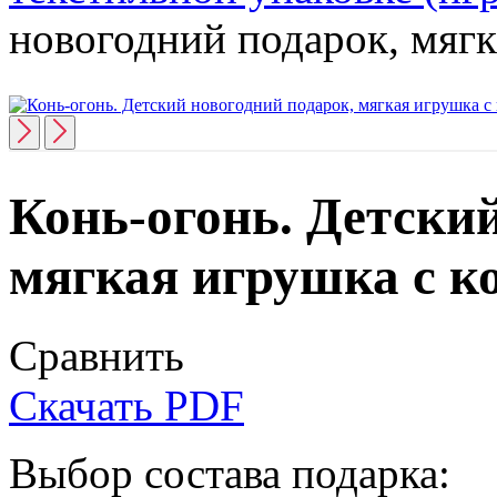
новогодний подарок, мягк
Конь-огонь. Детски
мягкая игрушка с к
Сравнить
Скачать PDF
Выбор состава подарка: