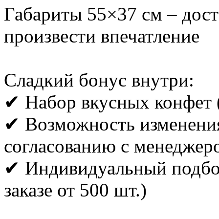
Габариты 55×37 см – дос
произвести впечатление
Сладкий бонус внутри:
✔ Набор вкусных конфет (
✔ Возможность изменения 
согласованию с менеджер
✔ Индивидуальный подбор
заказе от 500 шт.)