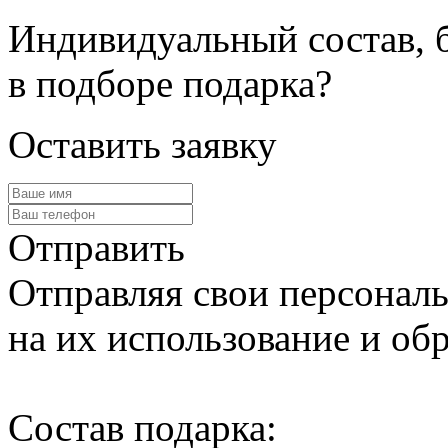
Индивидуальный состав, 
в подборе подарка?
Оставить заявку
Отправить
Отправляя свои персональ
на их использование и обр
Cостав подарка: