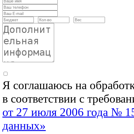
Я соглашаюсь на обработ
в соответствии с требова
от 27 июля 2006 года № 
данных»