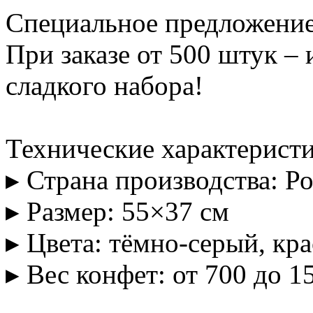
Специальное предложение
При заказе от 500 штук –
сладкого набора!
Технические характеристи
▸ Страна производства: Р
▸ Размер: 55×37 см
▸ Цвета: тёмно-серый, кр
▸ Вес конфет: от 700 до 1