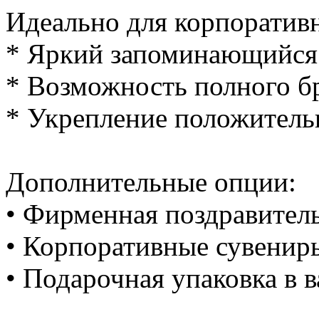
Идеально для корпоратив
* Яркий запоминающийся
* Возможность полного б
* Укрепление положител
Дополнительные опции:
• Фирменная поздравител
• Корпоративные сувенир
• Подарочная упаковка в 