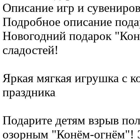
Описание игр и сувениро
Подробное описание пода
Новогодний подарок "Конь
сладостей!
Яркая мягкая игрушка с к
праздника
Подарите детям взрыв по
озорным "Конём-огнём"! 