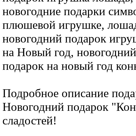
новогодние подарки симво
плюшевой игрушке, лошад
новогодний подарок игру
на Новый год, новогодний
подарок на новый год кон
Подробное описание пода
Новогодний подарок "Конь
сладостей!