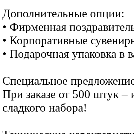
Дополнительные опции:
• Фирменная поздравител
• Корпоративные сувенир
• Подарочная упаковка в 
Специальное предложение
При заказе от 500 штук –
сладкого набора!