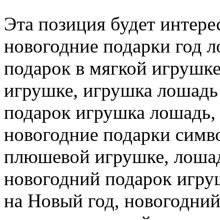
Эта позиция будет интере
новогодние подарки год 
подарок в мягкой игрушке
игрушке, игрушка лошадь 
подарок игрушка лошадь,
новогодние подарки симво
плюшевой игрушке, лошад
новогодний подарок игру
на Новый год, новогодний