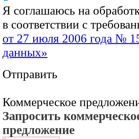
Я соглашаюсь на обработ
в соответствии с требова
от 27 июля 2006 года № 
данных»
Отправить
Коммерческое предложен
Запросить коммерческо
предложение