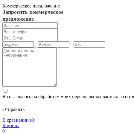
Коммерческое предложение
Запросить коммерческое
предложение
Я соглашаюсь на обработку моих персональных данных в соот
Отправить
В сравнении (0)
Корзина
0