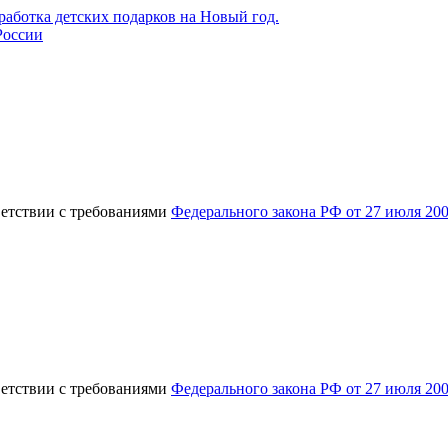
России
ветствии с требованиями
Федерального закона РФ от 27 июля 20
ветствии с требованиями
Федерального закона РФ от 27 июля 20