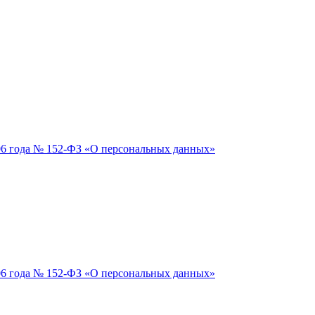
06 года № 152-ФЗ «О персональных данных»
06 года № 152-ФЗ «О персональных данных»