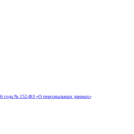
06 года № 152-ФЗ «О персональных данных»