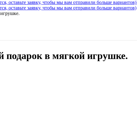
ся, оставьте заявку, чтобы мы вам отправили больше вариантов)
ся, оставьте заявку, чтобы мы вам отправили больше вариантов)
 игрушке.
й подарок в мягкой игрушке.