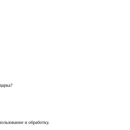
дарка?
пользование и обработку.