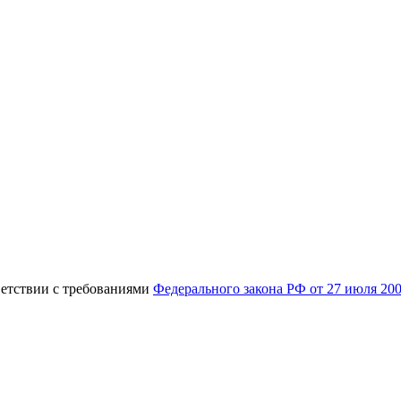
ветствии с требованиями
Федерального закона РФ от 27 июля 20