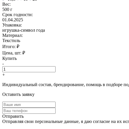
Вес:
500 г
Срок годности:
01.04.2025
Упаковка:
игрушка-символ года
Материал:
Текстиль
Итого:
₽
Цена, шт:
₽
Купить
-
+
Индивидуальный состав, брендирование, помощь в подборе по
Оставить заявку
Отправить
Отправляя свои персональные данные, я даю согласие на их ис