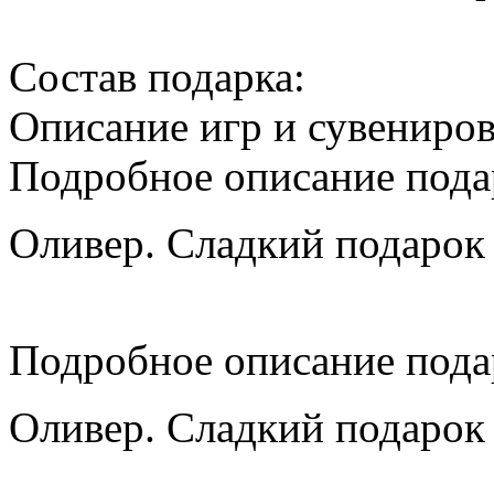
Cостав подарка:
Описание игр и сувениро
Подробное описание пода
Оливер. Сладкий подарок 
Подробное описание пода
Оливер. Сладкий подарок 