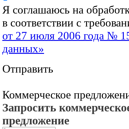
Я соглашаюсь на обработ
в соответствии с требова
от 27 июля 2006 года № 
данных»
Отправить
Коммерческое предложен
Запросить коммерческо
предложение