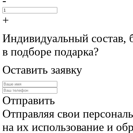
-
+
Индивидуальный состав, 
в подборе подарка?
Оставить заявку
Отправить
Отправляя свои персональ
на их использование и обр