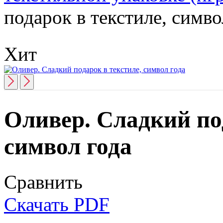
подарок в текстиле, симво
Хит
Оливер. Сладкий по
символ года
Сравнить
Скачать PDF