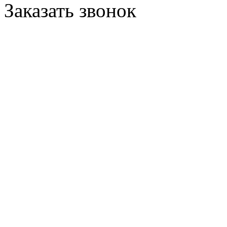
Заказать звонок