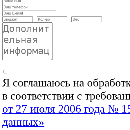
Я соглашаюсь на обработ
в соответствии с требова
от 27 июля 2006 года № 
данных»