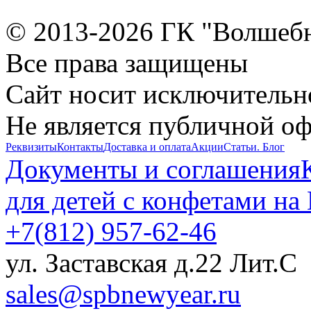
© 2013-2026 ГК "Волшеб
Все права защищены
Сайт носит исключительн
Не является публичной о
Реквизиты
Контакты
Доставка и оплата
Акции
Статьи. Блог
Документы и соглашения
для детей с конфетами на
+7(812) 957-62-46
ул. Заставская д.22 Лит.С
sales@spbnewyear.ru