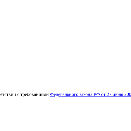
ветствии с требованиями
Федерального закона РФ от 27 июля 20