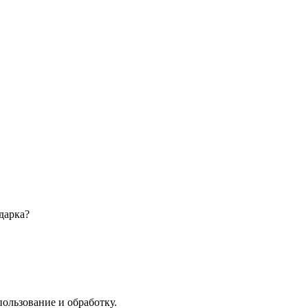
дарка?
пользование и обработку.