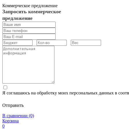
Коммерческое предложение
Запросить коммерческое
предложение
Я соглашаюсь на обработку моих персональных данных в соот
Отправить
В сравнении (0)
Корзина
0