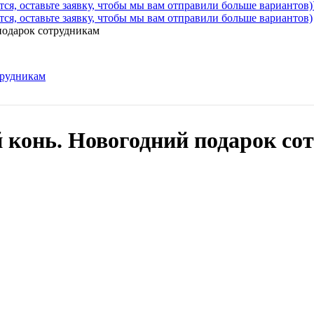
ся, оставьте заявку, чтобы мы вам отправили больше вариантов)
ся, оставьте заявку, чтобы мы вам отправили больше вариантов)
подарок сотрудникам
конь. Новогодний подарок со