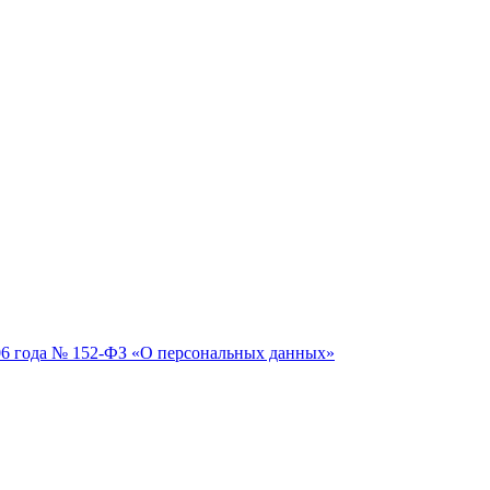
06 года № 152-ФЗ «О персональных данных»