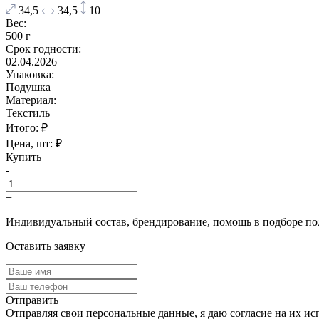
34,5
34,5
10
Вес:
500 г
Срок годности:
02.04.2026
Упаковка:
Подушка
Материал:
Текстиль
Итого:
₽
Цена, шт:
₽
Купить
-
+
Индивидуальный состав, брендирование, помощь в подборе по
Оставить заявку
Отправить
Отправляя свои персональные данные, я даю согласие на их ис