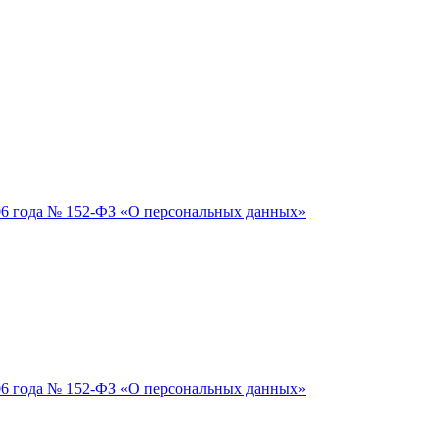
06 года № 152-ФЗ «О персональных данных»
06 года № 152-ФЗ «О персональных данных»