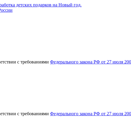
России
ветствии с требованиями
Федерального закона РФ от 27 июля 20
ветствии с требованиями
Федерального закона РФ от 27 июля 20