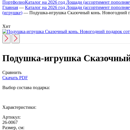
Портфолио
Каталог на 2026 год Лошади (ассортимент пополняет
Главная
—
Каталог на 2026 год Лошади (ассортимент пополняет
(игрушке)
—
Подушка-игрушка Сказочный конь. Новогодний 
Хит
Подушка-игрушка Сказочный 
Сравнить
Скачать PDF
Выбор состава подарка:
Характеристики:
Артикул:
26-0067
Размер, см: