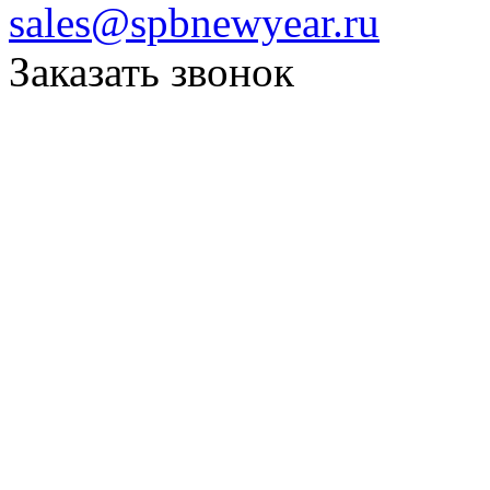
sales@spbnewyear.ru
Заказать звонок