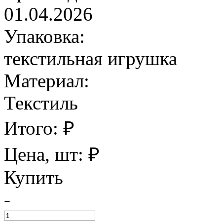
01.04.2026
Упаковка:
текстильная игрушка
Материал:
Текстиль
Итого:
₽
Цена, шт:
₽
Купить
-