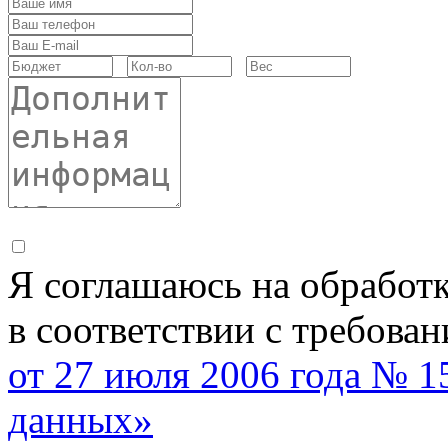
Я соглашаюсь на обработ
в соответствии с требова
от 27 июля 2006 года № 
данных»