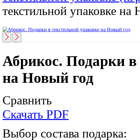
текстильной упаковке на 
Абрикос. Подарки в
на Новый год
Сравнить
Скачать PDF
Выбор состава подарка: