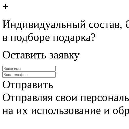
+
Индивидуальный состав, 
в подборе подарка?
Оставить заявку
Отправить
Отправляя свои персональ
на их использование и обр