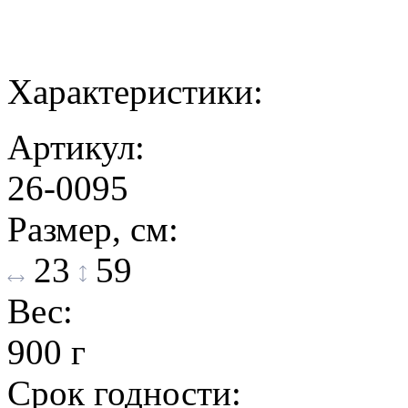
Характеристики:
Артикул:
26-0095
Размер, см:
23
59
Вес:
900 г
Срок годности: