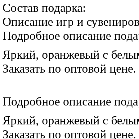
Cостав подарка:
Описание игр и сувениро
Подробное описание пода
Яркий, оранжевый с белым
Заказать по оптовой цене.
Подробное описание пода
Яркий, оранжевый с белым
Заказать по оптовой цене.