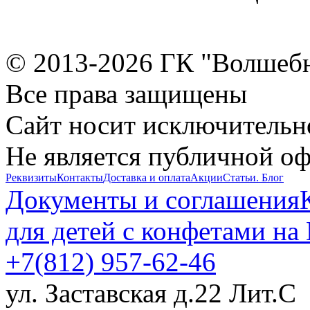
© 2013-2026 ГК "Волшеб
Все права защищены
Сайт носит исключительн
Не является публичной о
Реквизиты
Контакты
Доставка и оплата
Акции
Статьи. Блог
Документы и соглашения
для детей с конфетами на
+7(812) 957-62-46
ул. Заставская д.22 Лит.С