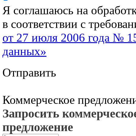
Я соглашаюсь на обработ
в соответствии с требова
от 27 июля 2006 года № 
данных»
Отправить
Коммерческое предложен
Запросить коммерческо
предложение