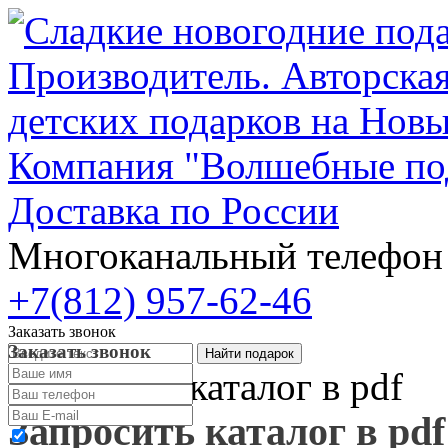
Компания "Волшебные по
Доставка по России
Многоканальный телефо
+7(812) 957-62-46
Заказать звонок
Заказать звонок
Запросить каталог в pdf
Запросить каталог в pdf