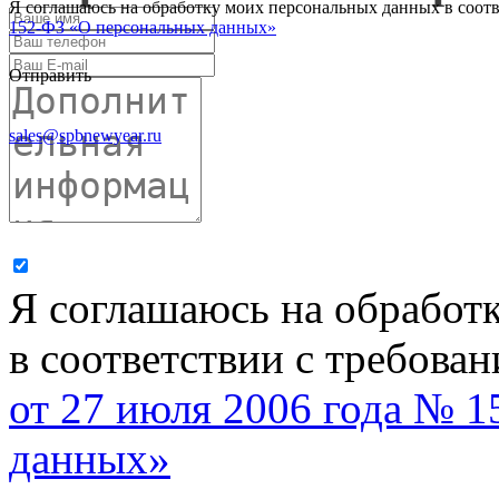
Я соглашаюсь на обработку моих персональных данных в соот
152-ФЗ «О персональных данных»
Отправить
sales@spbnewyear.ru
Я соглашаюсь на обработ
в соответствии с требова
от 27 июля 2006 года № 
данных»