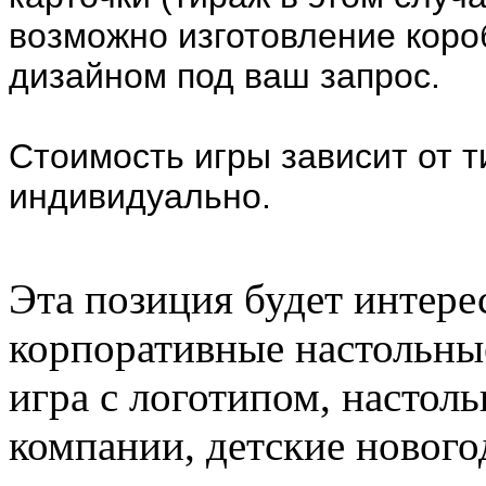
возможно изготовление коро
дизайном под ваш запрос.
Стоимость игры зависит от 
индивидуально.
Эта позиция будет интере
корпоративные настольные
игра с логотипом, настоль
компании, детские нового