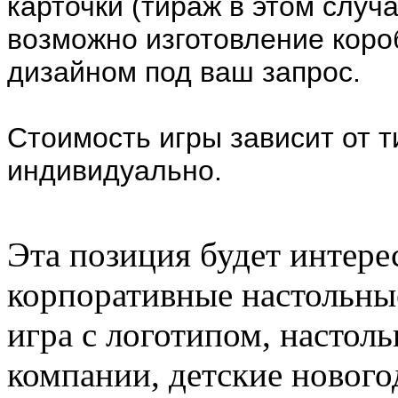
карточки (тираж в этом случа
возможно изготовление коро
дизайном под ваш запрос.
Стоимость игры зависит от 
индивидуально.
Эта позиция будет интере
корпоративные настольные
игра с логотипом, настоль
компании, детские нового