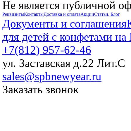
Не является публичной о
Реквизиты
Контакты
Доставка и оплата
Акции
Статьи. Блог
Документы и соглашения
для детей с конфетами на
+7(812) 957-62-46
ул. Заставская д.22 Лит.С
sales@spbnewyear.ru
Заказать звонок