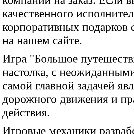
качественного исполнител
корпоративных подарков с
на нашем сайте.
Игра "Большое путешестви
настолка, с неожиданными
самой главной задачей яв
дорожного движения и пра
действия.
Игровые механики разраб