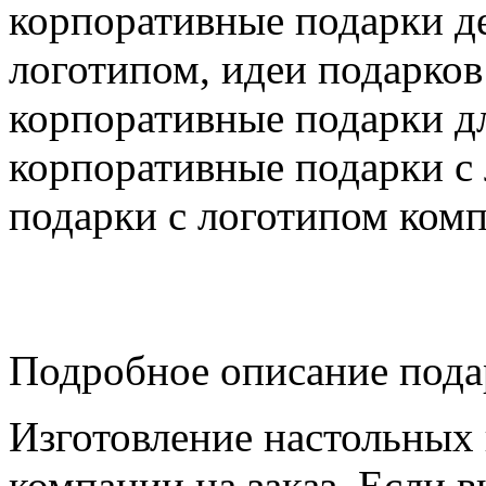
корпоративные подарки де
логотипом, идеи подарков
корпоративные подарки дл
корпоративные подарки с 
подарки с логотипом ком
Подробное описание пода
Изготовление настольных 
компании на заказ. Если 