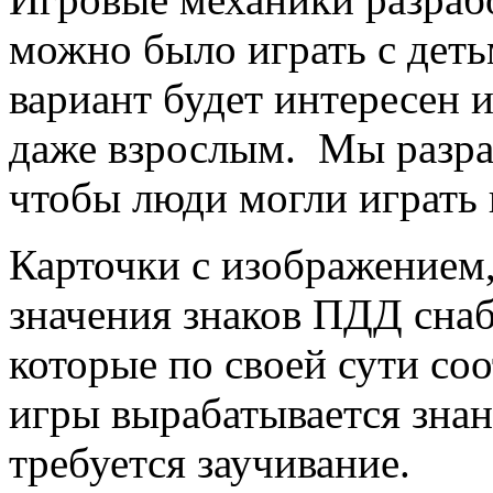
можно было играть с деть
вариант будет интересен 
даже взрослым. Мы разра
чтобы люди могли играть в
Карточки с изображением
значения знаков ПДД сна
которые по своей сути соо
игры вырабатывается знан
требуется заучивание.