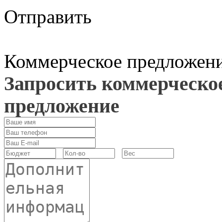
Отправить
Коммерческое предложен
Запросить коммерческо
предложение