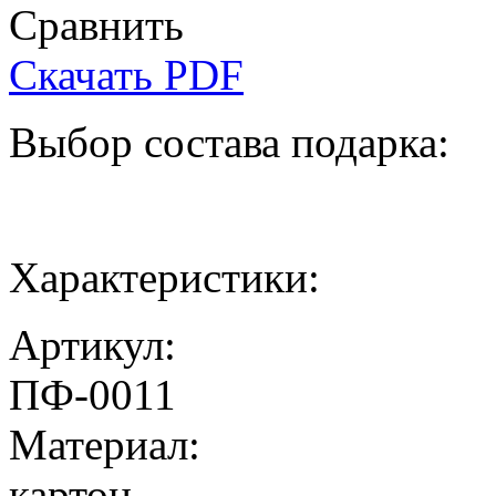
Сравнить
Скачать PDF
Выбор состава подарка:
Характеристики:
Артикул:
ПФ-0011
Материал:
картон