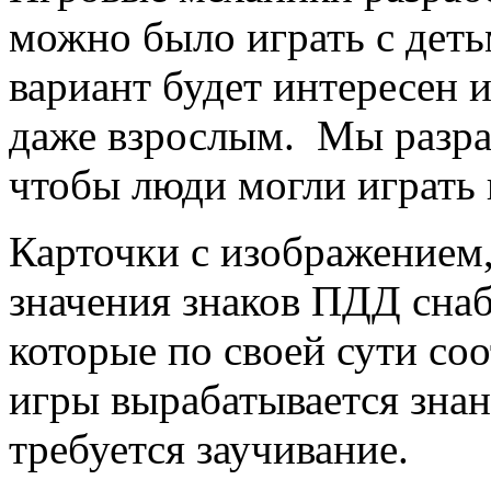
можно было играть с деть
вариант будет интересен 
даже взрослым. Мы разра
чтобы люди могли играть в
Карточки с изображением
значения знаков ПДД сна
которые по своей сути соо
игры вырабатывается знан
требуется заучивание.