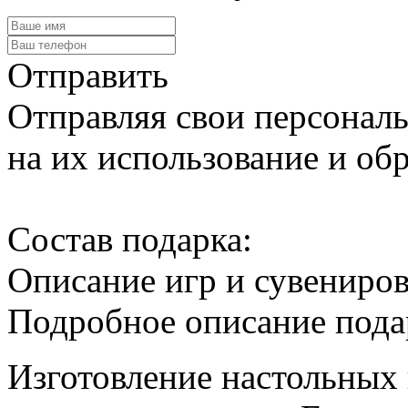
Отправить
Отправляя свои персональ
на их использование и обр
Cостав подарка:
Описание игр и сувениро
Подробное описание пода
Изготовление настольных 