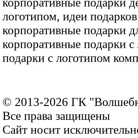
корпоративные подарки де
логотипом, идеи подарков
корпоративные подарки дл
корпоративные подарки с 
подарки с логотипом ком
© 2013-2026 ГК "Волшеб
Все права защищены
Сайт носит исключительн