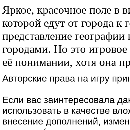
Яркое, красочное поле в 
которой едут от города к 
представление географии 
городами. Но это игровое 
её понимании, хотя она п
Авторские права на игру пр
Если вас заинтересовала дан
использовать в качестве вл
внесение дополнений, измене