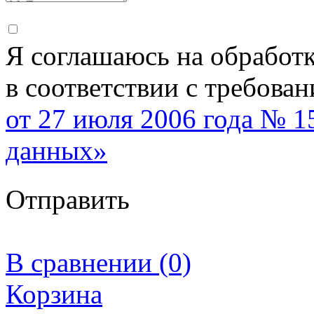
Я соглашаюсь на обработ
в соответствии с требова
от 27 июля 2006 года № 
данных»
Отправить
В сравнении (0)
Корзина