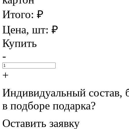
Итого:
₽
Цена, шт:
₽
Купить
-
+
Индивидуальный состав, 
в подборе подарка?
Оставить заявку