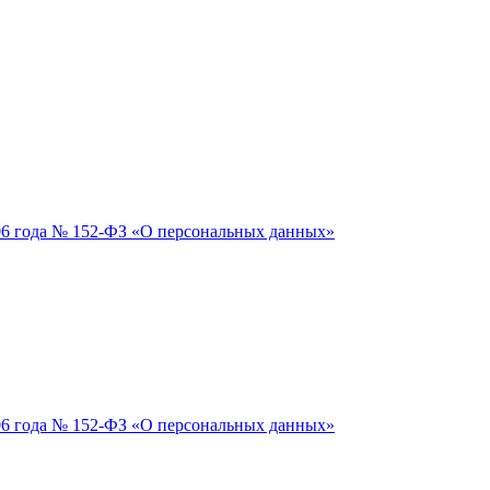
06 года № 152-ФЗ «О персональных данных»
06 года № 152-ФЗ «О персональных данных»