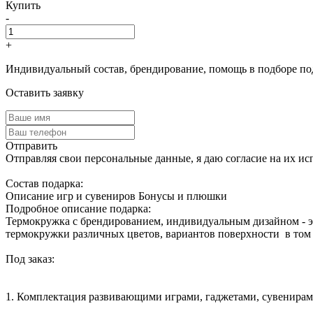
Купить
-
+
Индивидуальный состав, брендирование, помощь в подборе по
Оставить заявку
Отправить
Отправляя свои персональные данные, я даю согласие на их ис
Cостав подарка:
Описание игр и сувениров
Бонусы и плюшки
Подробное описание подарка:
Термокружка с брендированием, индивидуальным дизайном - 
термокружки различных цветов, вариантов поверхности в том 
Под заказ:
1. Комплектация развивающими играми, гаджетами, сувенирам