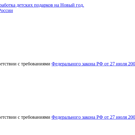
России
ветствии с требованиями
Федерального закона РФ от 27 июля 20
ветствии с требованиями
Федерального закона РФ от 27 июля 20