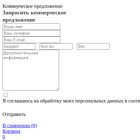
Коммерческое предложение
Запросить коммерческое
предложение
Я соглашаюсь на обработку моих персональных данных в соот
Отправить
В сравнении (0)
Корзина
0