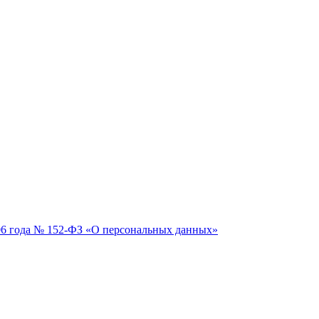
06 года № 152-ФЗ «О персональных данных»