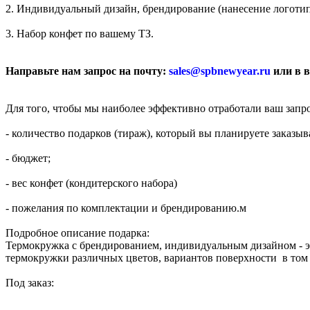
2. Индивидуальный дизайн, брендирование (нанесение логотип
3. Набор конфет по вашему ТЗ.
Направьте нам запрос на почту:
sales@spbnewyear.ru
или в 
Для того, чтобы мы наиболее эффективно отработали ваш зап
- количество подарков (тираж), который вы планируете заказыв
- бюджет;
- вес конфет (кондитерского набора)
- пожелания по комплектации и брендированию.м
Подробное описание подарка:
Термокружка с брендированием, индивидуальным дизайном - 
термокружки различных цветов, вариантов поверхности в том 
Под заказ: