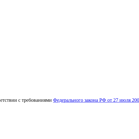
ветствии с требованиями
Федерального закона РФ от 27 июля 20