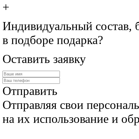
+
Индивидуальный состав, 
в подборе подарка?
Оставить заявку
Отправить
Отправляя свои персональ
на их использование и обр