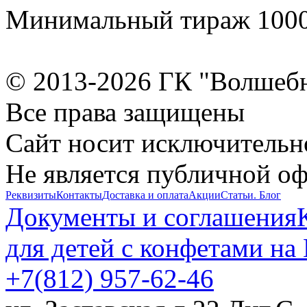
Минимальный тираж 1000
© 2013-2026 ГК "Волшеб
Все права защищены
Сайт носит исключительн
Не является публичной о
Реквизиты
Контакты
Доставка и оплата
Акции
Статьи. Блог
Документы и соглашения
для детей с конфетами на
+7(812) 957-62-46