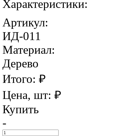
Характеристики:
Артикул:
ИД-011
Материал:
Дерево
Итого:
₽
Цена, шт:
₽
Купить
-