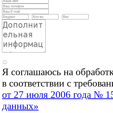
Я соглашаюсь на обработ
в соответствии с требова
от 27 июля 2006 года № 
данных»