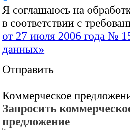
Я соглашаюсь на обработ
в соответствии с требова
от 27 июля 2006 года № 
данных»
Отправить
Коммерческое предложен
Запросить коммерческо
предложение