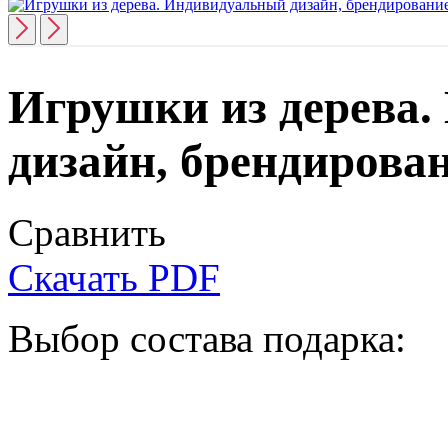
Игрушки из дерева
дизайн, брендирова
Сравнить
Скачать PDF
Выбор состава подарка: