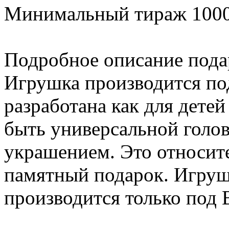
Минимальный тираж 1000
Подробное описание пода
Игрушка производится под
разработана как для детей 
быть универсальной голо
украшением. Это относит
памятный подарок. Игруш
производится только по