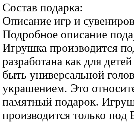
Cостав подарка:
Описание игр и сувениро
Подробное описание пода
Игрушка производится под
разработана как для детей 
быть универсальной голо
украшением. Это относит
памятный подарок. Игруш
производится только по