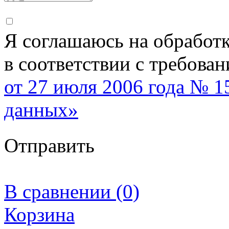
Я соглашаюсь на обработ
в соответствии с требова
от 27 июля 2006 года № 
данных»
Отправить
В сравнении (0)
Корзина