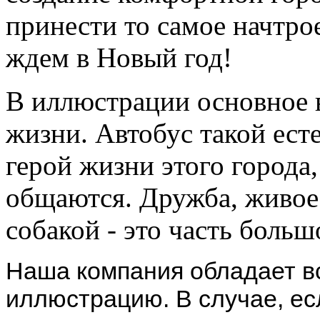
принести то самое начтро
ждем в Новый год!
В иллюстрации основное 
жизни. Автобус такой ес
герой жизни этого города,
общаются. Дружба, живое
собакой - это часть больш
Наша компания обладает в
иллюстрацию. В случае, ес