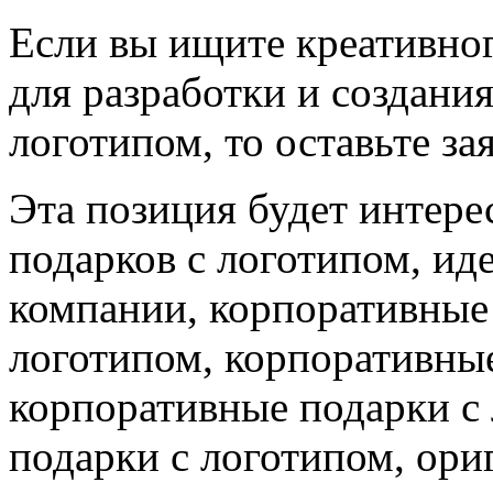
Если вы ищите креативног
для разработки и создани
логотипом, то оставьте за
Эта позиция будет интере
подарков с логотипом, ид
компании, корпоративные 
логотипом, корпоративные
корпоративные подарки с
подарки с логотипом, ор