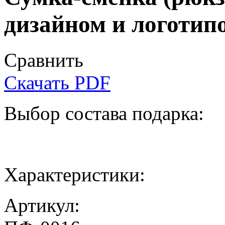
дизайном и логоти
Сравнить
Скачать PDF
Выбор состава подарка:
Характеристики:
Артикул: