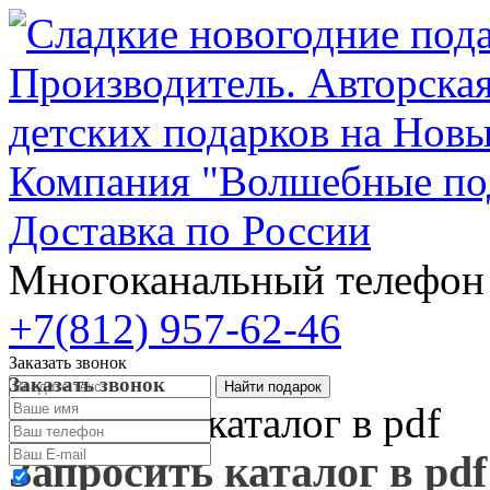
Компания "Волшебные по
Доставка по России
Многоканальный телефо
+7(812) 957-62-46
Заказать звонок
Заказать звонок
Запросить каталог в pdf
Запросить каталог в pdf