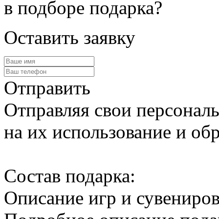
в подборе подарка?
Оставить заявку
Отправить
Отправляя свои персональ
на их использование и обр
Cостав подарка:
Описание игр и сувениро