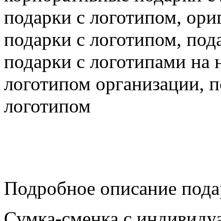
подарки с логотипом, ор
подарки с логотипом, под
подарки с логотипами на 
логотипом организации, 
логотипом
Подробное описание пода
Сумка-сменка с индивиду