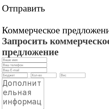
Отправить
Коммерческое предложен
Запросить коммерческо
предложение