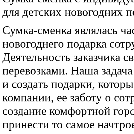
для детских новогодних 
Сумка-сменка являлась ча
новогоднего подарка сот
Деятельность заказчика с
перевозками. Наша задача 
и создать подарки, котор
компании, ее заботу о сот
создание комфортной горо
принести то самое начтро