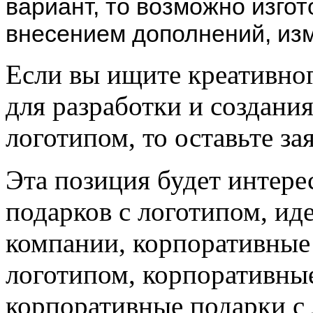
вариант, то возможно изгот
внесением дополнений, изм
Если вы ищите креативног
для разработки и создани
логотипом, то оставьте за
Эта позиция будет интере
подарков с логотипом, ид
компании, корпоративные 
логотипом, корпоративные
корпоративные подарки с