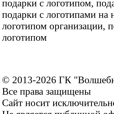
подарки с логотипом, под
подарки с логотипами на 
логотипом организации, 
логотипом
© 2013-2026 ГК "Волшеб
Все права защищены
Сайт носит исключительн