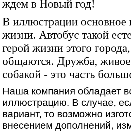
ждем в Новый год!
В иллюстрации основное 
жизни. Автобус такой ес
герой жизни этого города,
общаются. Дружба, живое
собакой - это часть больш
Наша компания обладает в
иллюстрацию. В случае, ес
вариант, то возможно изгот
внесением дополнений, изм