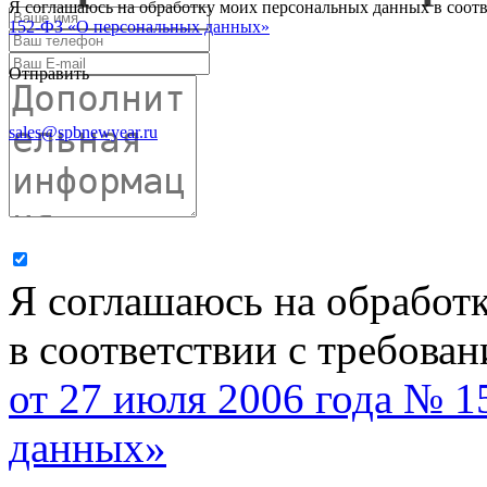
Я соглашаюсь на обработку моих персональных данных в соот
152-ФЗ «О персональных данных»
Отправить
sales@spbnewyear.ru
Я соглашаюсь на обработ
в соответствии с требова
от 27 июля 2006 года № 
данных»