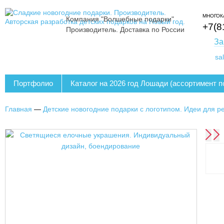
МНОГОК
Компания "Волшебные подарки"
+7(8
Производитель. Доставка по России
За
sa
Портфолио
Каталог на 2026 год Лошади (ассортимент п
Главная
—
Детские новогодние подарки с логотипом. Идеи для ре