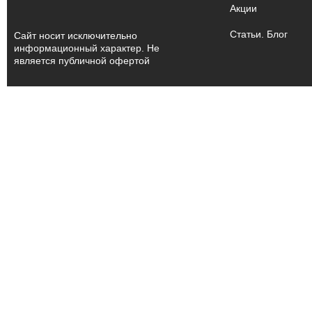
Акции
Статьи. Блог
Сайт носит исключительно
информационный характер. Не
является публичной офертой