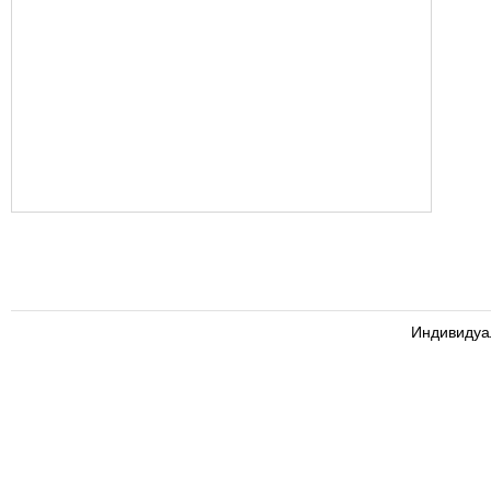
Индивидуа