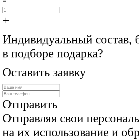
+
Индивидуальный состав, 
в подборе подарка?
Оставить заявку
Отправить
Отправляя свои персональ
на их использование и обр