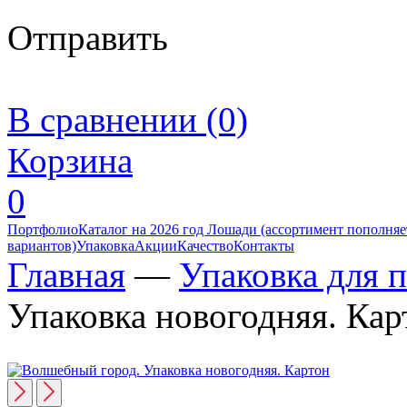
Отправить
В сравнении (0)
Корзина
0
Портфолио
Каталог на 2026 год Лошади (ассортимент пополняет
вариантов)
Упаковка
Акции
Качество
Контакты
Главная
—
Упаковка для 
Упаковка новогодняя. Кар