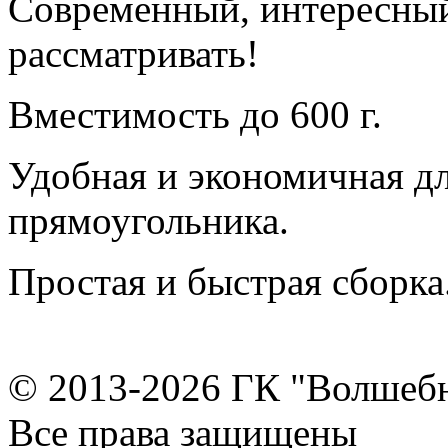
Современный, интересный
рассматривать!
Вместимость до 600 г.
Удобная и экономичная д
прямоугольника.
Простая и быстрая сборка
© 2013-2026 ГК "Волшеб
Все права защищены