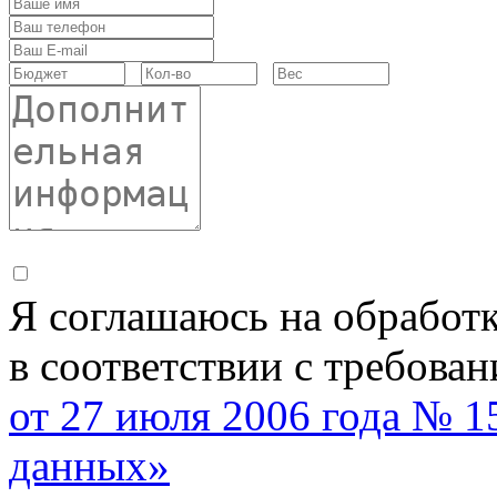
Я соглашаюсь на обработ
в соответствии с требова
от 27 июля 2006 года № 
данных»