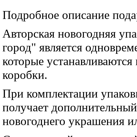
Подробное описание пода
Авторская новогодняя уп
город" является одноврем
которые устанавливаются 
коробки.
При комплектации упаковк
получает дополнительный
новогоднего украшения и