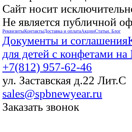
Сайт носит исключительн
Не является публичной о
Реквизиты
Контакты
Доставка и оплата
Акции
Статьи. Блог
Документы и соглашения
для детей с конфетами на
+7(812) 957-62-46
ул. Заставская д.22 Лит.С
sales@spbnewyear.ru
Заказать звонок