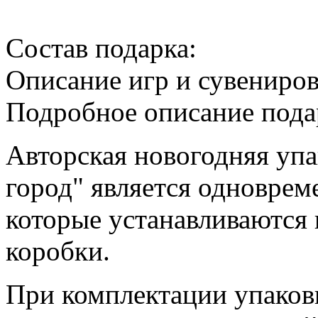
Cостав подарка:
Описание игр и сувениро
Подробное описание пода
Авторская новогодняя уп
город" является одноврем
которые устанавливаются 
коробки.
При комплектации упаковк