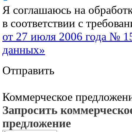
Я соглашаюсь на обработ
в соответствии с требова
от 27 июля 2006 года № 
данных»
Отправить
Коммерческое предложен
Запросить коммерческо
предложение