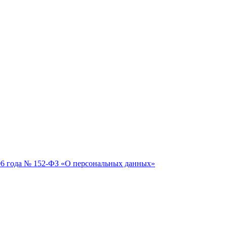
06 года № 152-ФЗ «О персональных данных»