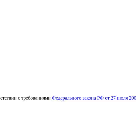
ветствии с требованиями
Федерального закона РФ от 27 июля 20