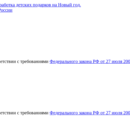
России
ветствии с требованиями
Федерального закона РФ от 27 июля 20
ветствии с требованиями
Федерального закона РФ от 27 июля 20