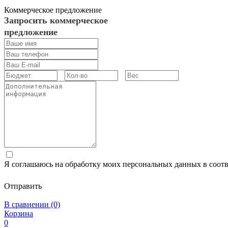
Коммерческое предложение
Запросить коммерческое
предложение
Я соглашаюсь на обработку моих персональных данных в соот
Отправить
В сравнении (0)
Корзина
0