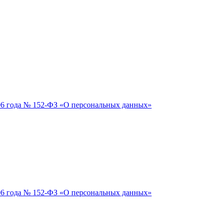
06 года № 152-ФЗ «О персональных данных»
06 года № 152-ФЗ «О персональных данных»