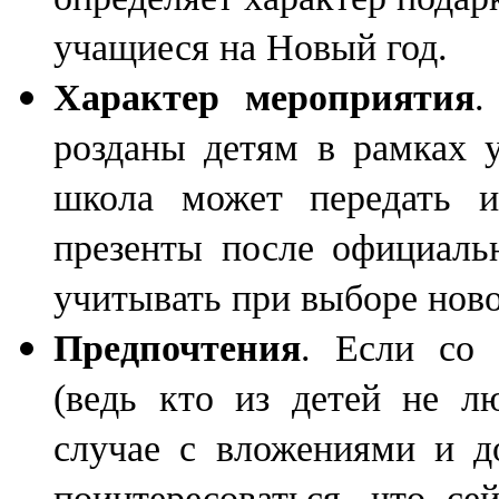
учащиеся на Новый год.
Характер мероприятия
.
розданы детям в рамках 
школа может передать и
презенты после официаль
учитывать при выборе ново
Предпочтения
. Если со
(ведь кто из детей не л
случае с вложениями и д
поинтересоваться, что се