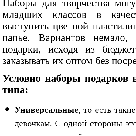
Наборы для творчества могу
младших классов в качес
выступить цветной пластили
папье. Вариантов немало,
подарки, исходя из бюджет
заказывать их оптом без поср
Условно наборы подарков 
типа:
Универсальные
, то есть таки
девочкам. С одной стороны эт