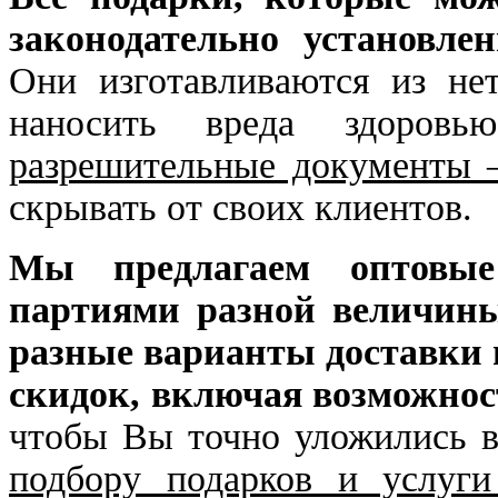
законодательно установле
Они изготавливаются из не
наносить вреда здоров
разрешительные документы –
скрывать от своих клиентов.
Мы предлагаем оптовые
партиями разной величин
разные варианты доставки и
скидок, включая возможнос
чтобы Вы точно уложились 
подбору подарков и услуг