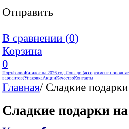
Отправить
В сравнении (0)
Корзина
0
Портфолио
Каталог на 2026 год Лошади (ассортимент пополняет
вариантов)
Упаковка
Акции
Качество
Контакты
Главная
/
Сладкие подарки
Сладкие подарки на