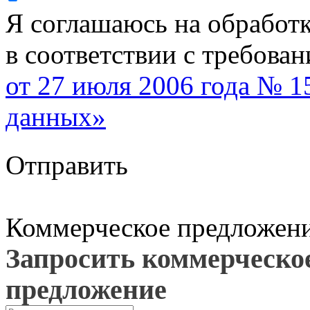
Я соглашаюсь на обработ
в соответствии с требова
от 27 июля 2006 года № 
данных»
Отправить
Коммерческое предложен
Запросить коммерческо
предложение