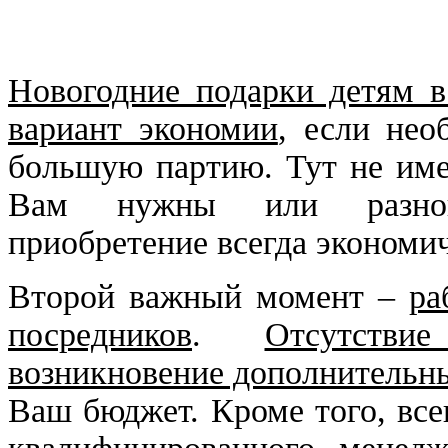
Новогодние подарки детям 
вариант экономии
, если нео
большую партию. Тут не име
Вам нужны или разнопл
приобретение всегда экономи
Второй важный момент –
ра
посредников
.
Отсутств
возникновение дополнительн
Ваш бюджет. Кроме того, вс