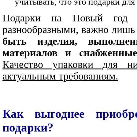
учитывать, что это подарки для
Подарки на Новый год
разнообразными, важно лишь 
быть изделия, выполне
материалов и снабженны
Качество упаковки для ни
актуальным требованиям.
Как выгоднее приобр
подарки?