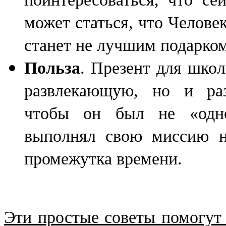
может статься, что Человек
станет не лучшим подарком
Польза
. Презент для шко
развлекающую, но и ра
чтобы он был не «одно
выполнял свою миссию н
промежутка времени.
Эти простые советы помогут