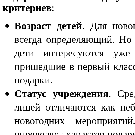
критериев
:
Возраст детей
. Для ново
всегда определяющий. Но 
дети интересуются уже
пришедшие в первый класс
подарки.
Статус учреждения
. Сре
лицей отличаются как неб
новогодних мероприяти
определяет характер подар