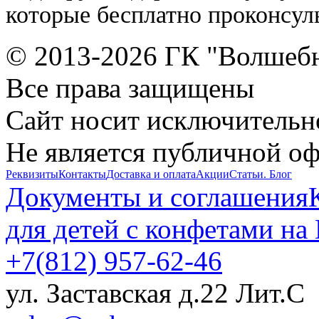
которые бесплатно проконсу
© 2013-2026 ГК "Волшеб
Все права защищены
Сайт носит исключительн
Не является публичной о
Реквизиты
Контакты
Доставка и оплата
Акции
Статьи. Блог
Документы и соглашения
для детей с конфетами на
+7(812) 957-62-46
ул. Заставская д.22 Лит.С