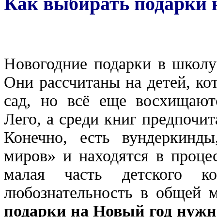
Как выбирать подарки 
Новогодние подарки в школу 
Они рассчитаны на детей, ко
сад, но всё еще восхищают
Лего, а среди книг предпочит
Конечно, есть вундеркинд
миров» и находятся в проце
малая часть детского ко
любознательность в общей м
подарки на Новый год нужн