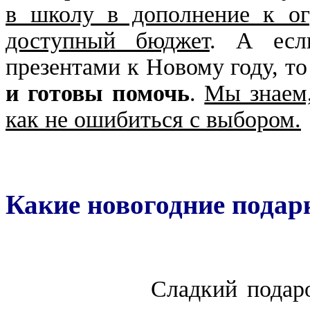
в школу в дополнение к ог
доступный бюджет
. А есл
презентами к Новому году, т
и готовы помочь
.
Мы знаем,
как не ошибиться с выбором.
Какие новогодние подар
Сладкий подаро