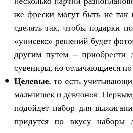
несколько партий разнопланов
же фрески могут быть не так 
сделать так, чтобы подарки п
«унисекс» решений будет фото
другим путем – приобрести 
сувениры, но отличающиеся по
Целевые
, то есть учитывающ
мальчишек и девчонок. Первым,
подойдет набор для выжигани
придутся по вкусу наборы 