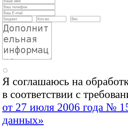
Я соглашаюсь на обработ
в соответствии с требова
от 27 июля 2006 года № 
данных»